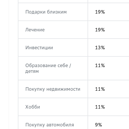
Подарки близким
19%
Лечение
19%
Инвестиции
13%
Образование себе /
11%
детям
Покупку недвижимости
11%
Хобби
11%
Покупку автомобиля
9%