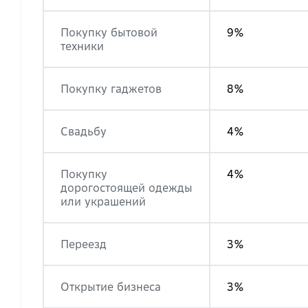
Покупку бытовой
9%
техники
Покупку гаджетов
8%
Свадьбу
4%
Покупку
4%
дорогостоящей одежды
или украшений
Переезд
3%
Открытие бизнеса
3%