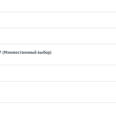
я? (Множественный выбор)