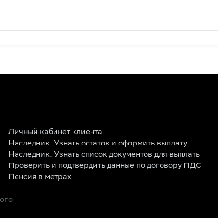
Личный кабинет клиента
Наследник. Узнать остаток и оформить выплату
Наследник. Узнать список документов для выплаты
Проверить и подтвердить данные по договору ПДС
Пенсия в метрах
рого