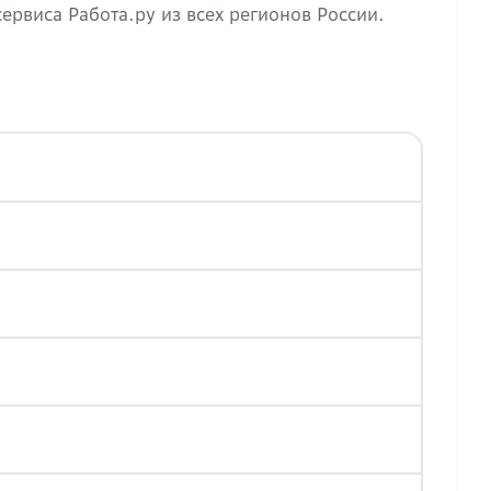
ервиса Работа.ру из всех регионов России.