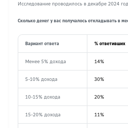
Исследование проводилось в декабре 2024 года
Сколько денег у вас получалось откладывать в ме
Вариант ответа
% ответивших
Менее 5% дохода
14%
5-10% дохода
30%
10-15% дохода
20%
15-20% дохода
11%