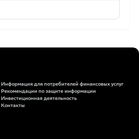
Информация для потребителей финансовых услуг
Рекомендации по защите информации
Инвестиционная деятельность
Контакты