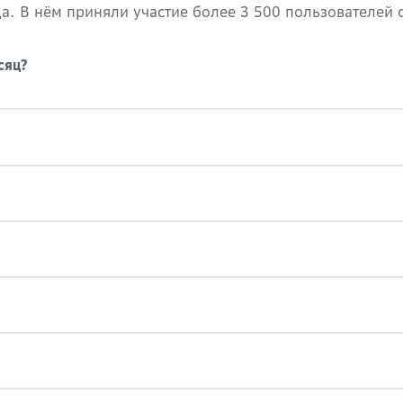
. В нём приняли участие более 3 500 пользователей с
сяц?