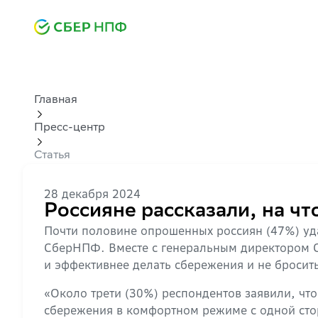
Главная
Пресс-центр
Статья
28 декабря 2024
Россияне рассказали, на чт
Почти половине опрошенных россиян (47%) уда
СберНПФ. Вместе с генеральным директором 
и эффективнее делать сбережения и не бросить
«Около трети (30%) респондентов заявили, чт
сбережения в комфортном режиме с одной сто