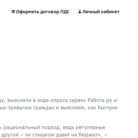
Оформить договор ПДС
Личный кабинет
у, выяснили в ходе опроса сервис Работа.ру и
е привычки граждан и выясняем, как быстрее
нь рациональный подход, ведь регулярные
 другой – не слишком давят на бюджет», —