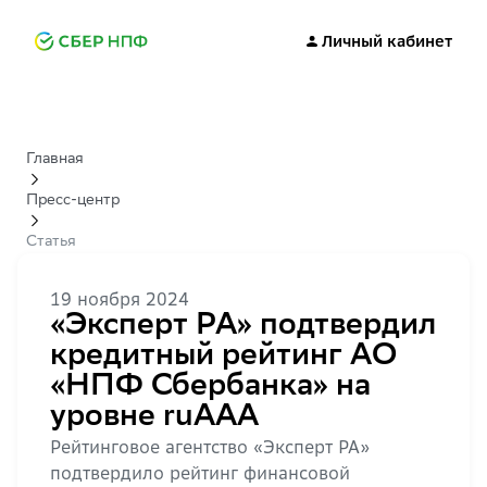
Личный кабинет
Главная
Пресс-центр
Статья
19 ноября 2024
«Эксперт РА» подтвердил
кредитный рейтинг АО
«НПФ Сбербанка» на
уровне ruAАA
Рейтинговое агентство «Эксперт РА»
подтвердило рейтинг финансовой