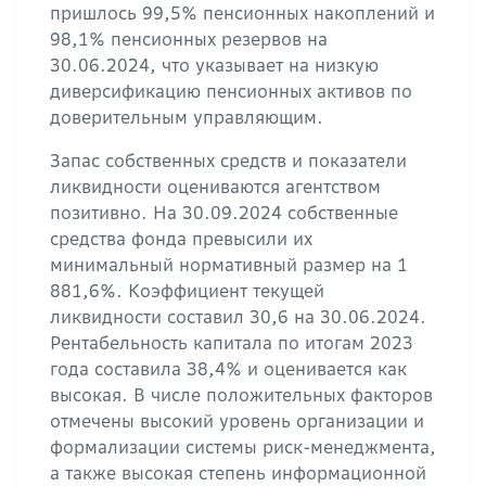
пришлось 99,5% пенсионных накоплений и
98,1% пенсионных резервов на
30.06.2024, что указывает на низкую
диверсификацию пенсионных активов по
доверительным управляющим.
Запас собственных средств и показатели
ликвидности оцениваются агентством
позитивно. На 30.09.2024 собственные
средства фонда превысили их
минимальный нормативный размер на 1
881,6%. Коэффициент текущей
ликвидности составил 30,6 на 30.06.2024.
Рентабельность капитала по итогам 2023
года составила 38,4% и оценивается как
высокая. В числе положительных факторов
отмечены высокий уровень организации и
формализации системы риск-менеджмента,
а также высокая степень информационной