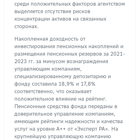
среди положительных факторов агентством
выделяется отсутствие рисков
концентрации активов на связанных
сторонах.
Накопленная доходность от
инвестирования пенсионных накоплений и
размещения пенсионных резервов за 2021-
2023 гг. за минусом вознаграждения
управляющим компаниям,
специализированному депозитарию и
фонду составила 18,9% и 17,8%
соответственно, что оказывает
положительное влияние на рейтинг.
Пенсионные средства фонда переданы в
доверительное управление компаниям,
имеющим рейтинги надежности и качества
услуг на уровне А++ от «Эксперт РА». На
крупнейшую управляющую компанию