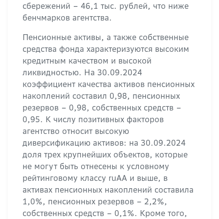
сбережений – 46,1 тыс. рублей, что ниже
бенчмарков агентства.
Пенсионные активы, а также собственные
средства фонда характеризуются высоким
кредитным качеством и высокой
ликвидностью. На 30.09.2024
коэффициент качества активов пенсионных
накоплений составил 0,98, пенсионных
резервов – 0,98, собственных средств –
0,95. К числу позитивных факторов
агентство относит высокую
диверсификацию активов: на 30.09.2024
доля трех крупнейших объектов, которые
не могут быть отнесены к условному
рейтинговому классу ruAA и выше, в
активах пенсионных накоплений составила
1,0%, пенсионных резервов – 2,2%,
собственных средств – 0,1%. Кроме того,