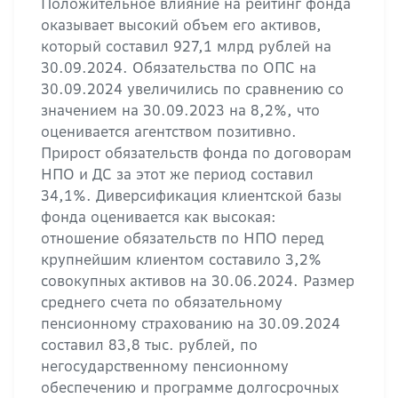
Положительное влияние на рейтинг фонда
оказывает высокий объем его активов,
который составил 927,1 млрд рублей на
30.09.2024. Обязательства по ОПС на
30.09.2024 увеличились по сравнению со
значением на 30.09.2023 на 8,2%, что
оценивается агентством позитивно.
Прирост обязательств фонда по договорам
НПО и ДС за этот же период составил
34,1%. Диверсификация клиентской базы
фонда оценивается как высокая:
отношение обязательств по НПО перед
крупнейшим клиентом составило 3,2%
совокупных активов на 30.06.2024. Размер
среднего счета по обязательному
пенсионному страхованию на 30.09.2024
составил 83,8 тыс. рублей, по
негосударственному пенсионному
обеспечению и программе долгосрочных