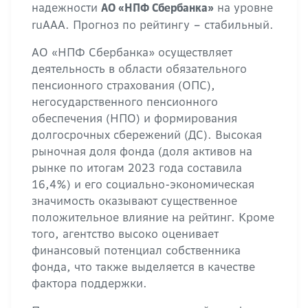
надежности
на уровне
АО «НПФ Сбербанка»
ruAАA. Прогноз по рейтингу – стабильный.
АО «НПФ Сбербанка» осуществляет
деятельность в области обязательного
пенсионного страхования (ОПС),
негосударственного пенсионного
обеспечения (НПО) и формирования
долгосрочных сбережений (ДС). Высокая
рыночная доля фонда (доля активов на
рынке по итогам 2023 года составила
16,4%) и его социально-экономическая
значимость оказывают существенное
положительное влияние на рейтинг. Кроме
того, агентство высоко оценивает
финансовый потенциал собственника
фонда, что также выделяется в качестве
фактора поддержки.