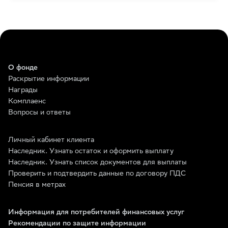
О фонде
Раскрытие информации
Награды
Комплаенс
Вопросы и ответы
Личный кабинет клиента
Наследник. Узнать остаток и оформить выплату
Наследник. Узнать список документов для выплаты
Проверить и подтвердить данные по договору ПДС
Пенсия в метрах
Информация для потребителей финансовых услуг
Рекомендации по защите информации