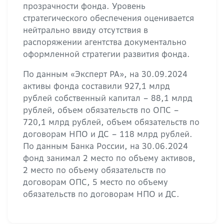
прозрачности фонда. Уровень
стратегического обеспечения оценивается
нейтрально ввиду отсутствия в
распоряжении агентства документально
оформленной стратегии развития фонда.
По данным «Эксперт РА», на 30.09.2024
активы фонда составили 927,1 млрд
рублей собственный капитал – 88,1 млрд
рублей, объем обязательств по ОПС –
720,1 млрд рублей, объем обязательств по
договорам НПО и ДС – 118 млрд рублей.
По данным Банка России, на 30.06.2024
фонд занимал 2 место по объему активов,
2 место по объему обязательств по
договорам ОПС, 5 место по объему
обязательств по договорам НПО и ДС.