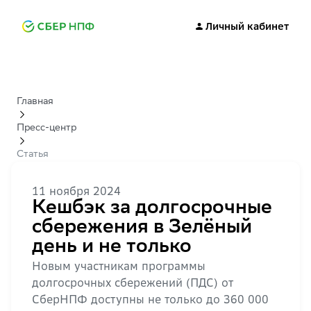
Личный кабинет
Главная
Пресс-центр
Статья
11 ноября 2024
Кешбэк за долгосрочные
сбережения в Зелёный
день и не только
Новым участникам программы
долгосрочных сбережений (ПДС) от
СберНПФ доступны не только до 360 000