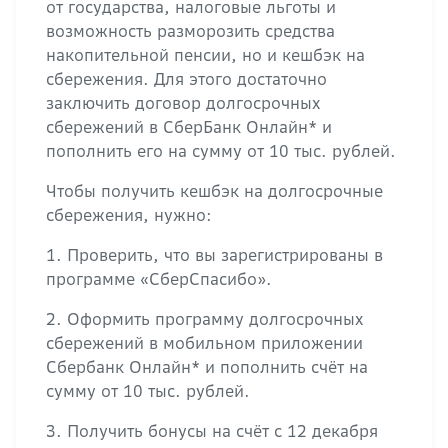
от государства, налоговые льготы и
возможность разморозить средства
накопительной пенсии, но и кешбэк на
сбережения. Для этого достаточно
заключить договор долгосрочных
сбережений в СберБанк Онлайн* и
пополнить его на сумму от 10 тыс. рублей.
Чтобы получить кешбэк на долгосрочные
сбережения, нужно:
1. Проверить, что вы зарегистрированы в
программе «СберСпасибо».
2. Оформить программу долгосрочных
сбережений в мобильном приложении
Сбербанк Онлайн* и пополнить счёт на
сумму от 10 тыс. рублей.
3. Получить бонусы на счёт с 12 декабря