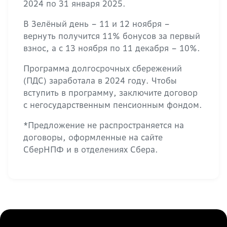
2024 по 31 января 2025.
В Зелёный день – 11 и 12 ноября –
вернуть получится 11% бонусов за первый
взнос, а с 13 ноября по 11 декабря – 10%.
Программа долгосрочных сбережений
(ПДС) заработала в 2024 году. Чтобы
вступить в программу, заключите договор
с негосударственным пенсионным фондом.
*Предложение не распространяется на
договоры, оформленные на сайте
СберНПФ и в отделениях Сбера.