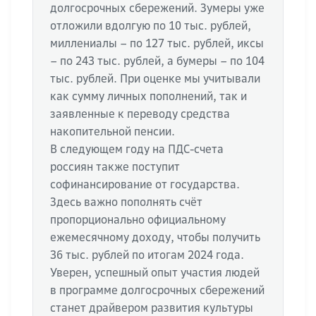
долгосрочных сбережений. Зумеры уже
отложили вдолгую по 10 тыс. рублей,
миллениалы – по 127 тыс. рублей, иксы
– по 243 тыс. рублей, а бумеры – по 104
тыс. рублей. При оценке мы учитывали
как сумму личных пополнений, так и
заявленные к переводу средства
накопительной пенсии.
В следующем году на ПДС-счета
россиян также поступит
софинансирование от государства.
Здесь важно пополнять счёт
пропорционально официальному
ежемесячному доходу, чтобы получить
36 тыс. рублей по итогам 2024 года.
Уверен, успешный опыт участия людей
в программе долгосрочных сбережений
станет драйвером развития культуры