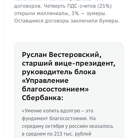
договоров. Четверть ПДС-счетов (25%)
открыли миллениалы, 3% — зумеры.
Оставшиеся договоры заключили бумеры.
Руслан Вестеровский,
старший вице-президент,
руководитель блока
«Управление
благосостоянием»
Сбербанка:
«Умение копить вдолгую – это
фундамент благосостояния. На
середину октября у россиян оказалось
в среднем по 213 тыс. рублей