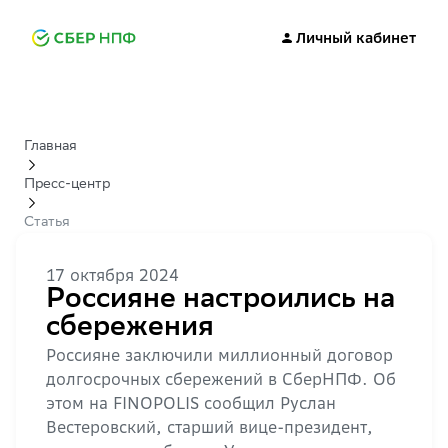
Личный кабинет
Главная
Пресс-центр
Статья
17 октября 2024
Россияне настроились на
сбережения
Россияне заключили миллионный договор
долгосрочных сбережений в СберНПФ. Об
этом на FINOPOLIS сообщил Руслан
Вестеровский, старший вице-президент,