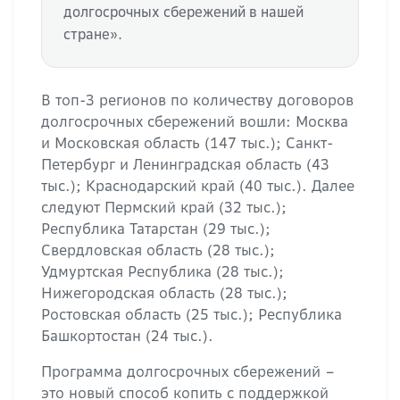
долгосрочных сбережений в нашей
стране».
В топ-3 регионов по количеству договоров
долгосрочных сбережений вошли: Москва
и Московская область (147 тыс.); Санкт-
Петербург и Ленинградская область (43
тыс.); Краснодарский край (40 тыс.). Далее
следуют Пермский край (32 тыс.);
Республика Татарстан (29 тыс.);
Свердловская область (28 тыс.);
Удмуртская Республика (28 тыс.);
Нижегородская область (28 тыс.);
Ростовская область (25 тыс.); Республика
Башкортостан (24 тыс.).
Программа долгосрочных сбережений –
это новый способ копить с поддержкой