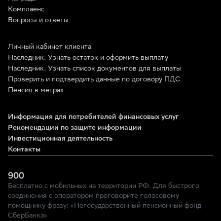
Комплаенс
Вопросы и ответы
Личный кабинет клиента
Наследник. Узнать остаток и оформить выплату
Наследник. Узнать список документов для выплаты
Проверить и подтвердить данные по договору ПДС
Пенсия в метрах
Информация для потребителей финансовых услуг
Рекомендации по защите информации
Инвестиционная деятельность
Контакты
900
Бесплатно с мобильных на территории РФ. Для быстрого
соединения с оператором проговорите голосовому
помощнику фразу: «Негосударственный пенсионный фонд
СберБанка»