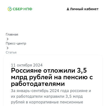
Личный кабинет
Главная
Пресс-центр
Статья
11 октября 2024
Россияне отложили 3,5
млрд рублей на пенсию с
работодателями
За январь-сентябрь 2024 года россияне и
их работодатели направили 3,5 млрд
рублей в корпоративные пенсионные