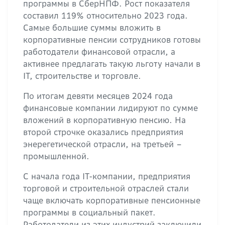
программы в СберНПФ. Рост показателя
составил 119% относительно 2023 года.
Самые большие суммы вложить в
корпоративные пенсии сотрудников готовы
работодатели финансовой отрасли, а
активнее предлагать такую льготу начали в
IT, строительстве и торговле.
По итогам девяти месяцев 2024 года
финансовые компании лидируют по сумме
вложений в корпоративную пенсию. На
второй строчке оказались предприятия
энерегетической отрасли, на третьей –
промышленной.
С начала года IT-компании, предприятия
торговой и строительной отраслей стали
чаще включать корпоративные пенсионные
программы в социальный пакет.
Работодатели из этих индустрий заключили