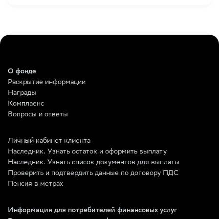
О фонде
Раскрытие информации
Награды
Комплаенс
Вопросы и ответы
Личный кабинет клиента
Наследник. Узнать остаток и оформить выплату
Наследник. Узнать список документов для выплаты
Проверить и подтвердить данные по договору ПДС
Пенсия в метрах
Информация для потребителей финансовых услуг