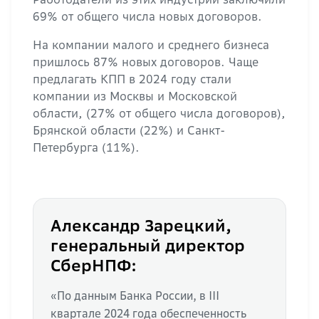
69% от общего числа новых договоров.
На компании малого и среднего бизнеса
пришлось 87% новых договоров. Чаще
предлагать КПП в 2024 году стали
компании из Москвы и Московской
области, (27% от общего числа договоров),
Брянской области (22%) и Санкт-
Петербурга (11%).
Александр Зарецкий,
генеральный директор
СберНПФ:
«По данным Банка России, в III
квартале 2024 года обеспеченность