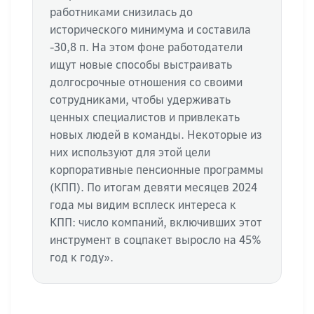
работниками снизилась до
исторического минимума и составила
-30,8 п. На этом фоне работодатели
ищут новые способы выстраивать
долгосрочные отношения со своими
сотрудниками, чтобы удерживать
ценных специалистов и привлекать
новых людей в команды. Некоторые из
них используют для этой цели
корпоративные пенсионные программы
(КПП). По итогам девяти месяцев 2024
года мы видим всплеск интереса к
КПП: число компаний, включивших этот
инструмент в соцпакет выросло на 45%
год к году».