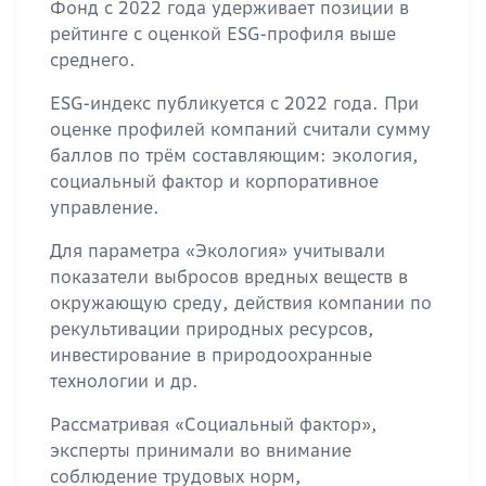
Фонд с 2022 года удерживает позиции в
рейтинге с оценкой ESG-профиля выше
среднего.
ESG-индекс публикуется с 2022 года. При
оценке профилей компаний считали сумму
баллов по трём составляющим: экология,
социальный фактор и корпоративное
управление.
Для параметра «Экология» учитывали
показатели выбросов вредных веществ в
окружающую среду, действия компании по
рекультивации природных ресурсов,
инвестирование в природоохранные
технологии и др.
Рассматривая «Социальный фактор»,
эксперты принимали во внимание
соблюдение трудовых норм,