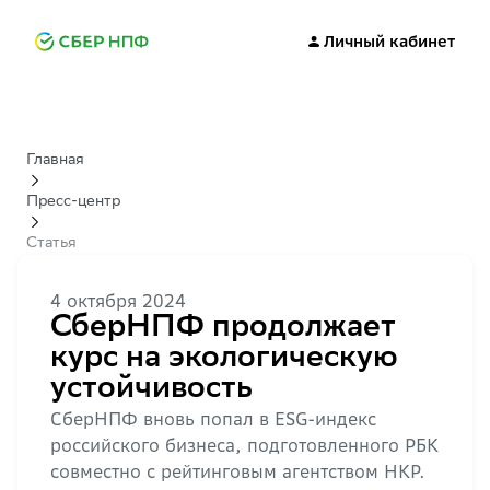
Личный кабинет
Главная
Пресс-центр
Статья
4 октября 2024
СберНПФ продолжает
курс на экологическую
устойчивость
СберНПФ вновь попал в ESG-индекс
российского бизнеса, подготовленного РБК
совместно с рейтинговым агентством НКР.