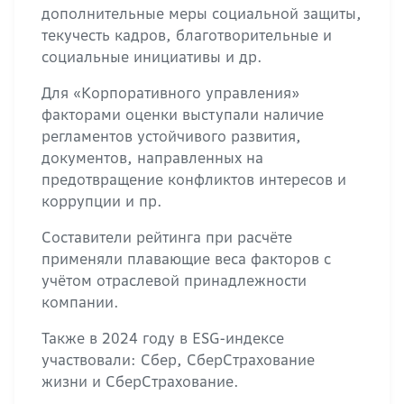
дополнительные меры социальной защиты,
текучесть кадров, благотворительные и
социальные инициативы и др.
Для «Корпоративного управления»
факторами оценки выступали наличие
регламентов устойчивого развития,
документов, направленных на
предотвращение конфликтов интересов и
коррупции и пр.
Составители рейтинга при расчёте
применяли плавающие веса факторов с
учётом отраслевой принадлежности
компании.
Также в 2024 году в ESG-индексе
участвовали: Сбер, СберСтрахование
жизни и СберСтрахование.