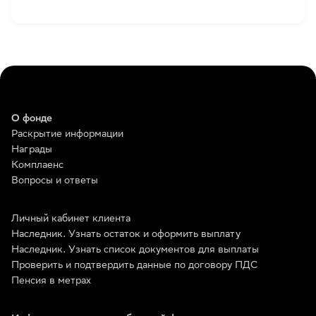
О фонде
Раскрытие информации
Награды
Комплаенс
Вопросы и ответы
Личный кабинет клиента
Наследник. Узнать остаток и оформить выплату
Наследник. Узнать список документов для выплаты
Проверить и подтвердить данные по договору ПДС
Пенсия в метрах