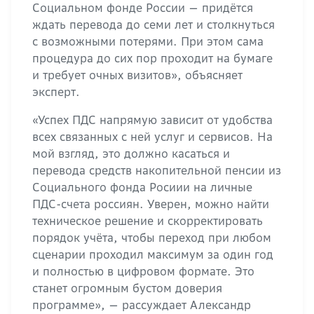
Социальном фонде России — придётся
ждать перевода до семи лет и столкнуться
с возможными потерями. При этом сама
процедура до сих пор проходит на бумаге
и требует очных визитов», объясняет
эксперт.
«Успех ПДС напрямую зависит от удобства
всех связанных с ней услуг и сервисов. На
мой взгляд, это должно касаться и
перевода средств накопительной пенсии из
Социального фонда Росиии на личные
ПДС-счета россиян. Уверен, можно найти
техническое решение и скорректировать
порядок учёта, чтобы переход при любом
сценарии проходил максимум за один год
и полностью в цифровом формате. Это
станет огромным бустом доверия
программе», — рассуждает Александр