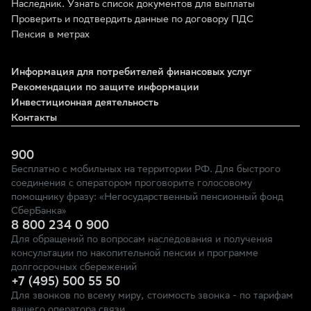
Наследник. Узнать список документов для выплаты
Проверить и подтвердить данные по договору ПДС
Пенсия в метрах
Информация для потребителей финансовых услуг
Рекомендации по защите информации
Инвестиционная деятельность
Контакты
900
Бесплатно с мобильных на территории РФ. Для быстрого
соединения с оператором проговорите голосовому
помощнику фразу: «Негосударственный пенсионный фонд
СберБанка»
8 800 234 0 900
Для обращений по вопросам наследования и получения
консультации по накопительной пенсии и программе
долгосрочных сбережений
+7 (495) 500 55 50
Для звонков по всему миру, стоимость звонка - по тарифам
вашего оператора связи