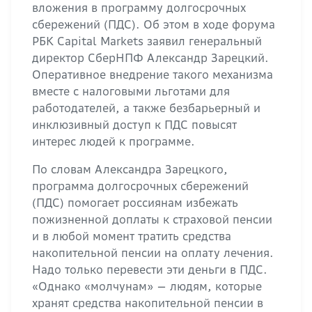
вложения в программу долгосрочных
сбережений (ПДС). Об этом в ходе форума
РБК Capital Markets заявил генеральный
директор СберНПФ Александр Зарецкий.
Оперативное внедрение такого механизма
вместе с налоговыми льготами для
работодателей, а также безбарьерный и
инклюзивный доступ к ПДС повысят
интерес людей к программе.
По словам Александра Зарецкого,
программа долгосрочных сбережений
(ПДС) помогает россиянам избежать
пожизненной доплаты к страховой пенсии
и в любой момент тратить средства
накопительной пенсии на оплату лечения.
Надо только перевести эти деньги в ПДС.
«Однако «молчунам» — людям, которые
хранят средства накопительной пенсии в