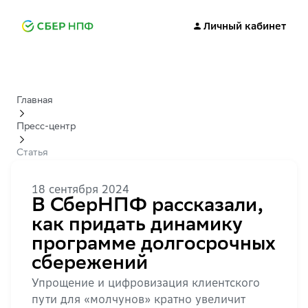
Личный кабинет
Главная
Пресс-центр
Статья
18 сентября 2024
В СберНПФ рассказали,
как придать динамику
программе долгосрочных
сбережений
Упрощение и цифровизация клиентского
пути для «молчунов» кратно увеличит