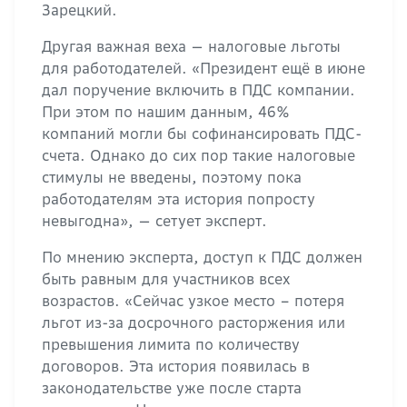
Зарецкий.
Другая важная веха — налоговые льготы
для работодателей. «Президент ещё в июне
дал поручение включить в ПДС компании.
При этом по нашим данным, 46%
компаний могли бы софинансировать ПДС-
счета. Однако до сих пор такие налоговые
стимулы не введены, поэтому пока
работодателям эта история попросту
невыгодна», — сетует эксперт.
По мнению эксперта, доступ к ПДС должен
быть равным для участников всех
возрастов. «Сейчас узкое место – потеря
льгот из-за досрочного расторжения или
превышения лимита по количеству
договоров. Эта история появилась в
законодательстве уже после старта