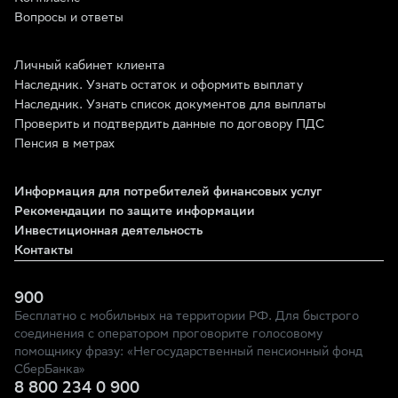
Вопросы и ответы
Личный кабинет клиента
Наследник. Узнать остаток и оформить выплату
Наследник. Узнать список документов для выплаты
Проверить и подтвердить данные по договору ПДС
Пенсия в метрах
Информация для потребителей финансовых услуг
Рекомендации по защите информации
Инвестиционная деятельность
Контакты
900
Бесплатно с мобильных на территории РФ. Для быстрого
соединения с оператором проговорите голосовому
помощнику фразу: «Негосударственный пенсионный фонд
СберБанка»
8 800 234 0 900