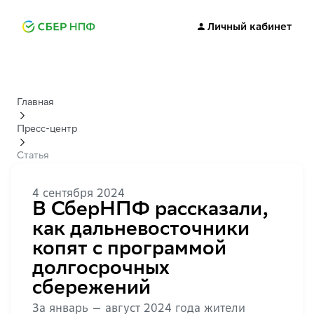
Личный кабинет
Главная
Пресс-центр
Статья
4 сентября 2024
В СберНПФ рассказали,
как дальневосточники
копят с программой
долгосрочных
сбережений
За январь — август 2024 года жители