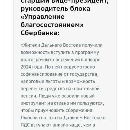
старший вице-президент,
руководитель блока
«Управление
благосостоянием»
Сбербанка:
«Жители Дальнего Востока получили
возможность вступить в программу
долгосрочных сбережений в январе
2024 года. По ней предусмотрено
софинансирование от государства,
налоговые льготы и возможность
перевести средства накопительной
пенсии. Люди уже освоили новый
инструмент и активно им пользуются,
чтобы приумножить сбережения.
Любопытно, что на Дальнем Востоке в
ПДС вступают онлайн чаще, чем в