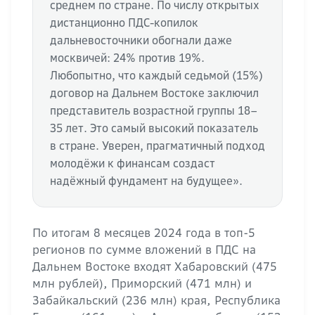
среднем по стране. По числу открытых
дистанционно ПДС-копилок
дальневосточники обогнали даже
москвичей: 24% против 19%.
Любопытно, что каждый седьмой (15%)
договор на Дальнем Востоке заключил
представитель возрастной группы 18–
35 лет. Это самый высокий показатель
в стране. Уверен, прагматичный подход
молодёжи к финансам создаст
надёжный фундамент на будущее».
По итогам 8 месяцев 2024 года в топ-5
регионов по сумме вложений в ПДС на
Дальнем Востоке входят Хабаровский (475
млн рублей), Приморский (471 млн) и
Забайкальский (236 млн) края, Республика