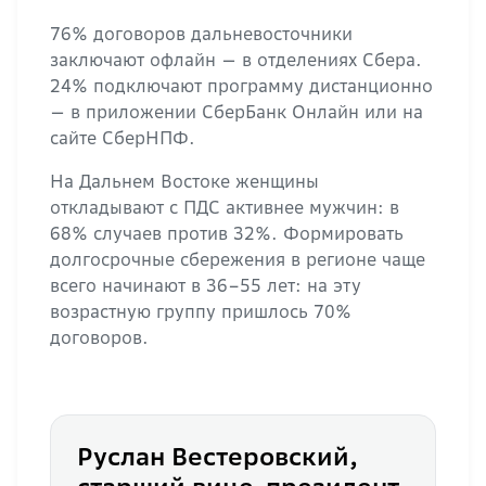
76% договоров дальневосточники
заключают офлайн — в отделениях Сбера.
24% подключают программу дистанционно
— в приложении СберБанк Онлайн или на
сайте СберНПФ.
На Дальнем Востоке женщины
откладывают с ПДС активнее мужчин: в
68% случаев против 32%. Формировать
долгосрочные сбережения в регионе чаще
всего начинают в 36–55 лет: на эту
возрастную группу пришлось 70%
договоров.
Руслан Вестеровский,