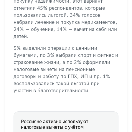
покупку недвижимости, этот вариант
отметили 45% респондентов, которые
пользовались льготой. 34% голосов
набрали лечение и покупка медикаментов,
24% — обучение, 14% — вычет на себя или
детей.
5% выделили операции с ценными
бумагами, по 3% выбрали спорт и фитнес и
страхование жизни, а по 2% оформляли
налоговые вычеты на пенсионные
договоры и работу по ГПХ, ИП и пр. 1%
воспользовались такой льготой при
участии в благотворительности.
Россияне активно используют
налоговые вычеты с учётом