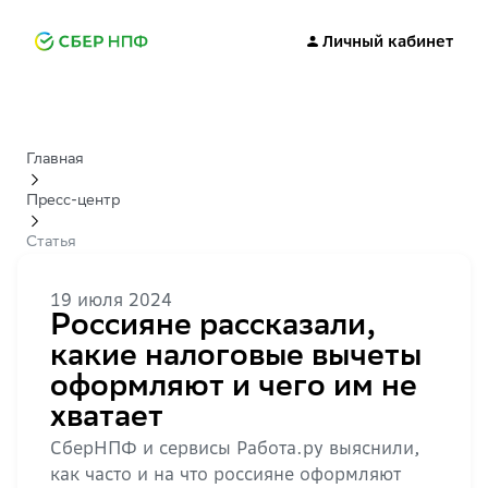
Личный кабинет
Главная
Пресс-центр
Статья
19 июля 2024
Россияне рассказали,
какие налоговые вычеты
оформляют и чего им не
хватает
СберНПФ и сервисы Работа.ру выяснили,
как часто и на что россияне оформляют