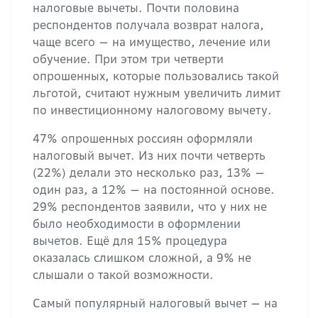
налоговые вычеты. Почти половина
респондентов получала возврат налога,
чаще всего — на имущество, лечение или
обучение. При этом три четверти
опрошенных, которые пользовались такой
льготой, считают нужным увеличить лимит
по инвестиционному налоговому вычету.
47% опрошенных россиян оформляли
налоговый вычет. Из них почти четверть
(22%) делали это несколько раз, 13% —
один раз, а 12% — на постоянной основе.
29% респондентов заявили, что у них не
было необходимости в оформлении
вычетов. Ещё для 15% процедура
оказалась слишком сложной, а 9% не
слышали о такой возможности.
Самый популярный налоговый вычет — на