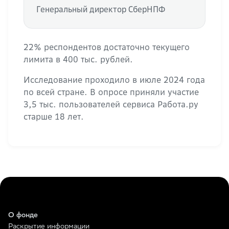
Генеральный директор СберНПФ
22% респондентов достаточно текущего
лимита в 400 тыс. рублей.
Исследование проходило в июле 2024 года
по всей стране. В опросе приняли участие
3,5 тыс. пользователей сервиса Работа.ру
старше 18 лет.
О фонде
Раскрытие информации