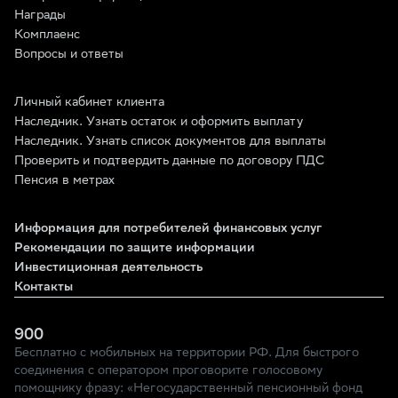
Награды
Комплаенс
Вопросы и ответы
Личный кабинет клиента
Наследник. Узнать остаток и оформить выплату
Наследник. Узнать список документов для выплаты
Проверить и подтвердить данные по договору ПДС
Пенсия в метрах
Информация для потребителей финансовых услуг
Рекомендации по защите информации
Инвестиционная деятельность
Контакты
900
Бесплатно с мобильных на территории РФ. Для быстрого
соединения с оператором проговорите голосовому
помощнику фразу: «Негосударственный пенсионный фонд