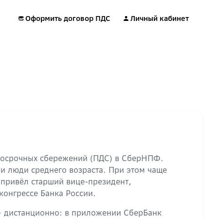
Оформить договор ПДС
Личный кабинет
лгосрочных сбережений (ПДС) в СберНПФ.
и люди среднего возраста. При этом чаще
 привёл старший вице-президент,
онгрессе Банка России.
 дистанционно: в приложении СберБанк