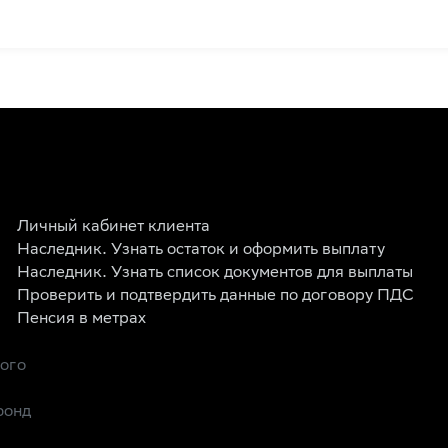
Личный кабинет клиента
Наследник. Узнать остаток и оформить выплату
Наследник. Узнать список документов для выплаты
Проверить и подтвердить данные по договору ПДС
Пенсия в метрах
рого
фонд