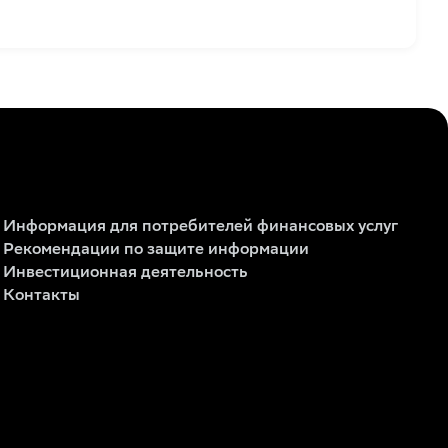
Информация для потребителей финансовых услуг
Рекомендации по защите информации
Инвестиционная деятельность
Контакты