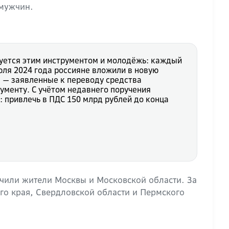
 мужчин.
уется этим инструментом и молодёжь: каждый
юля 2024 года россияне вложили в новую
д — заявленные к переводу средства
ументу. С учётом недавнего поручения
 привлечь в ПДС 150 млрд рублей до конца
чили жители Москвы и Московской области. За
ого края, Свердловской области и Пермского