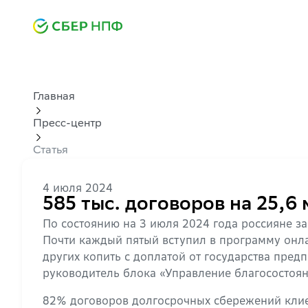
Главная
Пресс-центр
Статья
4 июля 2024
585 тыс. договоров на 25,6
По состоянию на 3 июля 2024 года россияне 
Почти каждый пятый вступил в программу онл
других копить с доплатой от государства пре
руководитель блока «Управление благосостоян
82% договоров долгосрочных сбережений кли