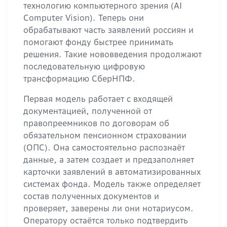
технологию компьютерного зрения (AI
Computer Vision). Теперь они
обрабатывают часть заявлений россиян и
помогают фонду быстрее принимать
решения. Такие нововведения продолжают
последовательную цифровую
трансформацию СберНПФ.
Первая модель работает с входящей
документацией, полученной от
правопреемников по договорам об
обязательном пенсионном страховании
(ОПС). Она самостоятельно распознаёт
данные, а затем создает и предзаполняет
карточки заявлений в автоматизированных
системах фонда. Модель также определяет
состав полученных документов и
проверяет, заверены ли они нотариусом.
Оператору остаётся только подтвердить