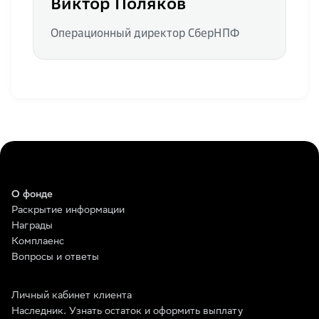
Виктор Поляков
Операционный директор СберНПФ
О фонде
Раскрытие информации
Награды
Комплаенс
Вопросы и ответы
Личный кабинет клиента
Наследник. Узнать остаток и оформить выплату