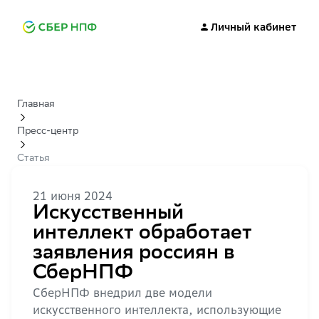
Личный кабинет
Главная
Пресс-центр
Статья
21 июня 2024
Искусственный
интеллект обработает
заявления россиян в
СберНПФ
СберНПФ внедрил две модели
искусственного интеллекта, использующие