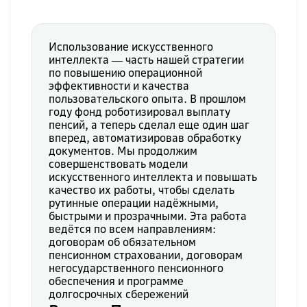
Использование искусственного
интеллекта ― часть нашей стратегии
по повышению операционной
эффективности и качества
пользовательского опыта. В прошлом
году фонд роботизировал выплату
пенсий, а теперь сделал еще один шаг
вперед, автоматизировав обработку
документов. Мы продолжим
совершенствовать модели
искусственного интеллекта и повышать
качество их работы, чтобы сделать
рутинные операции надёжными,
быстрыми и прозрачными. Эта работа
ведётся по всем направлениям:
договорам об обязательном
пенсионном страховании, договорам
негосударственного пенсионного
обеспечения и программе
долгосрочных сбережений