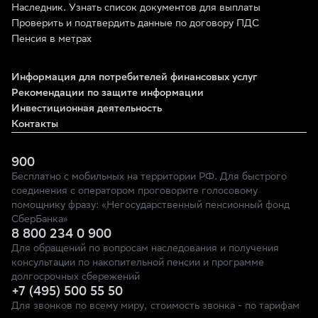
Наследник. Узнать список документов для выплаты
Проверить и подтвердить данные по договору ПДС
Пенсия в метрах
Информация для потребителей финансовых услуг
Рекомендации по защите информации
Инвестиционная деятельность
Контакты
900
Бесплатно с мобильных на территории РФ. Для быстрого
соединения с оператором проговорите голосовому
помощнику фразу: «Негосударственный пенсионный фонд
СберБанка»
8 800 234 0 900
Для обращений по вопросам наследования и получения
консультации по накопительной пенсии и программе
долгосрочных сбережений
+7 (495) 500 55 50
Для звонков по всему миру, стоимость звонка - по тарифам