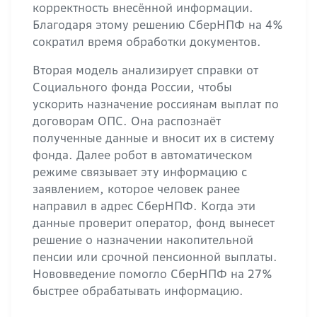
корректность внесённой информации.
Благодаря этому решению СберНПФ на 4%
сократил время обработки документов.
Вторая модель анализирует справки от
Социального фонда России, чтобы
ускорить назначение россиянам выплат по
договорам ОПС. Она распознаёт
полученные данные и вносит их в систему
фонда. Далее робот в автоматическом
режиме связывает эту информацию с
заявлением, которое человек ранее
направил в адрес СберНПФ. Когда эти
данные проверит оператор, фонд вынесет
решение о назначении накопительной
пенсии или срочной пенсионной выплаты.
Нововведение помогло СберНПФ на 27%
быстрее обрабатывать информацию.