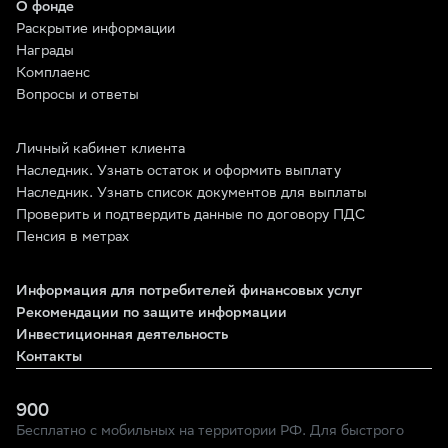
О фонде
Раскрытие информации
Награды
Комплаенс
Вопросы и ответы
Личный кабинет клиента
Наследник. Узнать остаток и оформить выплату
Наследник. Узнать список документов для выплаты
Проверить и подтвердить данные по договору ПДС
Пенсия в метрах
Информация для потребителей финансовых услуг
Рекомендации по защите информации
Инвестиционная деятельность
Контакты
900
Бесплатно с мобильных на территории РФ. Для быстрого