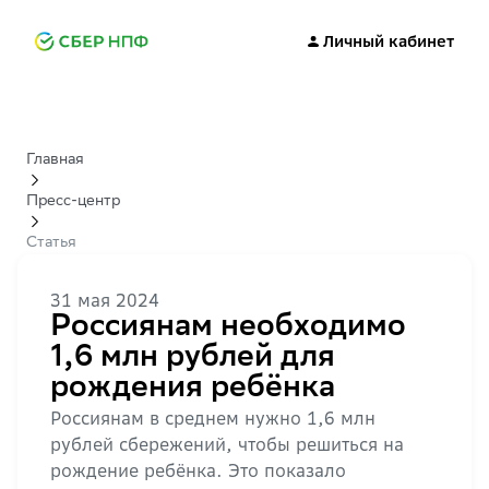
Личный кабинет
Главная
Пресс-центр
Статья
31 мая 2024
Россиянам необходимо
1,6 млн рублей для
рождения ребёнка
Россиянам в среднем нужно 1,6 млн
рублей сбережений, чтобы решиться на
рождение ребёнка. Это показало