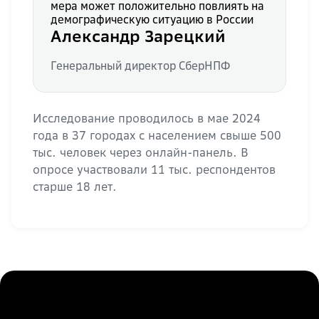
мера может положительно повлиять на
демографическую ситуацию в России
Александр Зарецкий
Генеральный директор СберНПФ
Исследование проводилось в мае 2024
года в 37 городах с населением свыше 500
тыс. человек через онлайн-панель. В
опросе участвовали 11 тыс. респондентов
старше 18 лет.