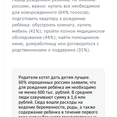
россиян, важно: купить все необходимое
для новорожденного (64% голосов);
подготовить квартиру к рождению
ребёнка: обустроить комнату, купить
мебель (41%); пройти полное медицинское
обследование (44%); найти помощников:
няню, домработницу или договориться с
родственниками о поддержке (35%).
Родители хотят дать детям лучшее.
60% опрошенных россиян заявили, что
для рождения ребёнка им необходимо
не менее 600 тыс. рублей. В среднем
люди озвучивают сумму в 1,6 млн
рублей. Сюда вошли расходы на
ведение беременности, роды, а также
содержание ребенка в течение первого