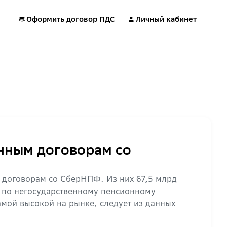
Оформить договор ПДС
Личный кабинет
онным договорам со
 договорам со СберНПФ. Из них 67,5 млрд
 по негосударственному пенсионному
мой высокой на рынке, следует из данных