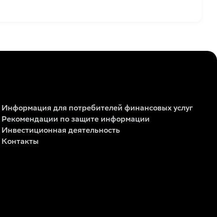
Информация для потребителей финансовых услуг
Рекомендации по защите информации
Инвестиционная деятельность
Контакты