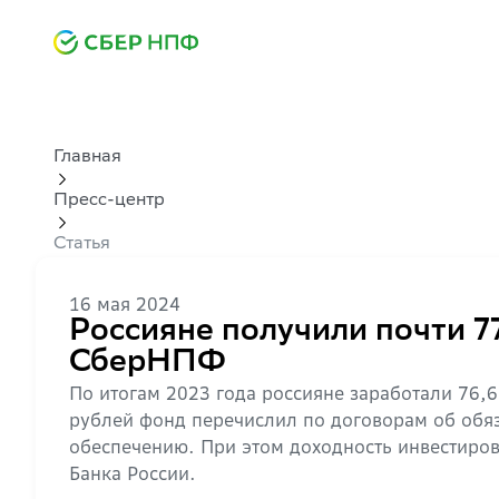
Главная
Пресс-центр
Статья
16 мая 2024
Россияне получили почти 7
СберНПФ
По итогам 2023 года россияне заработали 76,
рублей фонд перечислил по договорам об обя
обеспечению. При этом доходность инвестиро
Банка России.