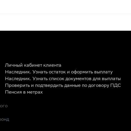
Личный кабинет клиента
Наследник. Узнать остаток и оформить выплату
Наследник. Узнать список документов для выплаты
Проверить и подтвердить данные по договору ПДС
Пенсия в метрах
рого
фонд