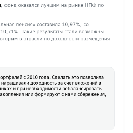
, фонд оказался лучшим на рынке НПФ по
и
ьная пенсия» составила 10,97%, со
10,71%. Такие результаты стали возможны
 вторым в отрасли по доходности размещения
ртфелей с 2010 года. Сделать это позволила
 наращивали доходность за счет вложений в
нках и при необходимости ребалансировать
накопления или формируют с нами сбережения,