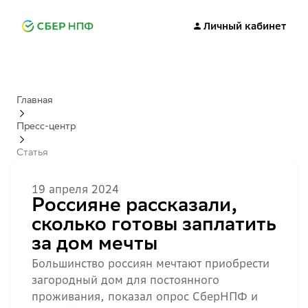
Личный кабинет
Главная
Пресс-центр
Статья
19 апреля 2024
Россияне рассказали,
сколько готовы заплатить
за дом мечты
Большинство россиян мечтают приобрести
загородный дом для постоянного
проживания, показал опрос СберНПФ и