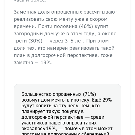
Заметная доля опрошенных рассчитывают
реализовать свою мечту уже в скором
времени. Почти половина (46%) купит
загородный дом уже в этом году, а около
трети (30%) — через 3−5 лет. При этом
доля тех, кто намерен реализовать такой
план в долгосрочной перспективе, тоже
заметна — 19%.
Большинство опрошенных (71%)
возьмут дом мечты в ипотеку. Ещё 29%
будут копить на эту цель. Тем, кто
планирует такую покупку в
долгосрочной перспективе ― среди
участников нашего опроса таких
оказалось 19%, ― помочь в этом может
программа долгосрочных сбережений