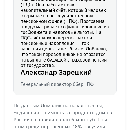
(ПДС). Она работает как
накопительный счёт, который человек
открывает в негосударственном
пенсионном фонде (НПФ). Программа
предусматривает софинансирование из
госбюджета и налоговые льготы. На
ПДС-счёт можно перевести свои
пенсионные накопления ― так
заветная цель станет ближе. Добавлю,
что такой перевод никак не отразится
на выплате будущей страховой пенсии
от государства.
Александр Зарецкий
Генеральный директор СберНПФ
По данным Домклик на начало весны,
медианная стоимость загородного дома в
России составила около 6 млн руб. При
этом среди опрошенных 46% озвучили