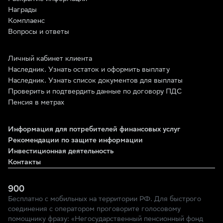
Награды
Комплаенс
Вопросы и ответы
Личный кабинет клиента
Наследник. Узнать остаток и оформить выплату
Наследник. Узнать список документов для выплаты
Проверить и подтвердить данные по договору ПДС
Пенсия в метрах
Информация для потребителей финансовых услуг
Рекомендации по защите информации
Инвестиционная деятельность
Контакты
900
Бесплатно с мобильных на территории РФ. Для быстрого
соединения с оператором проговорите голосовому
помощнику фразу: «Негосударственный пенсионный фонд