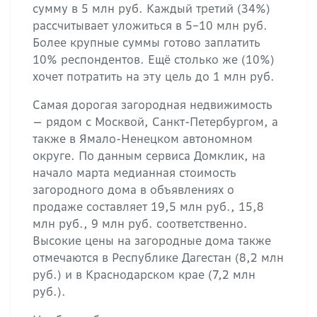
сумму в 5 млн руб. Каждый третий (34%)
рассчитывает уложиться в 5−10 млн руб.
Более крупные суммы готово заплатить
10% респондентов. Ещё столько же (10%)
хочет потратить на эту цель до 1 млн руб.
Самая дорогая загородная недвижимость
— рядом с Москвой, Санкт-Петербургом, а
также в Ямало-Ненецком автономном
округе. По данным сервиса Домклик, на
начало марта медианная стоимость
загородного дома в объявлениях о
продаже составляет 19,5 млн руб., 15,8
млн руб., 9 млн руб. соответственно.
Высокие цены на загородные дома также
отмечаются в Республике Дагестан (8,2 млн
руб.) и в Краснодарском крае (7,2 млн
руб.).