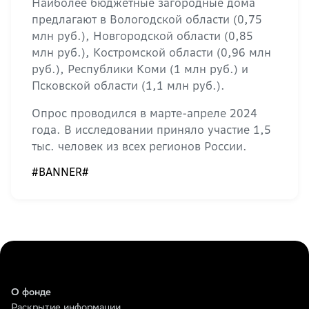
Наиболее бюджетные загородные дома
предлагают в Вологодской области (0,75
млн руб.), Новгородской области (0,85
млн руб.), Костромской области (0,96 млн
руб.), Республики Коми (1 млн руб.) и
Псковской области (1,1 млн руб.).
Опрос проводился в марте-апреле 2024
года. В исследовании приняло участие 1,5
тыс. человек из всех регионов России.
#BANNER#
О фонде
Раскрытие информации