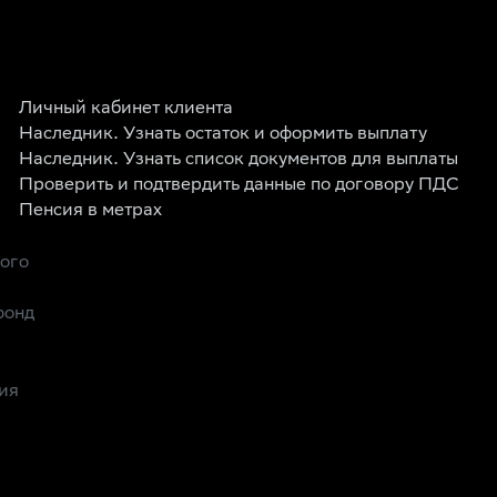
Личный кабинет клиента
Наследник. Узнать остаток и оформить выплату
Наследник. Узнать список документов для выплаты
Проверить и подтвердить данные по договору ПДС
Пенсия в метрах
рого
фонд
ия