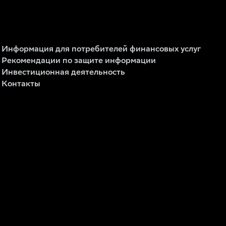
Информация для потребителей финансовых услуг
Рекомендации по защите информации
Инвестиционная деятельность
Контакты