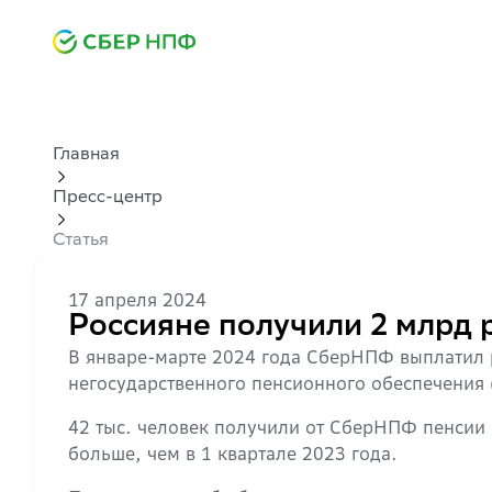
Главная
Пресс-центр
Статья
17 апреля 2024
Россияне получили 2 млрд 
В январе-марте 2024 года СберНПФ выплатил 
негосударственного пенсионного обеспечения
42 тыс. человек получили от СберНПФ пенсии 
больше, чем в 1 квартале 2023 года.