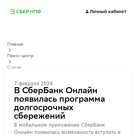
Личный кабинет
Главная
Пресс-центр
Статья
7 февраля 2024
В СберБанк Онлайн
появилась программа
долгосрочных
сбережений
В мобильном приложении СберБанк
Онлайн появилась возможность вступить в