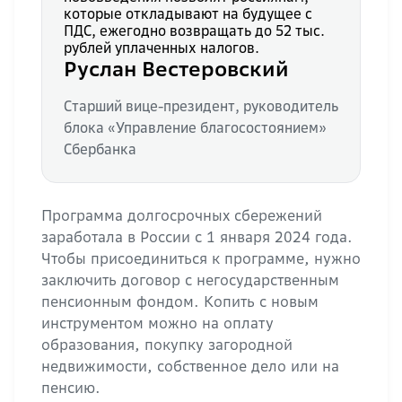
которые откладывают на будущее с
ПДС, ежегодно возвращать до 52 тыс.
рублей уплаченных налогов.
Руслан Вестеровский
Старший вице-президент, руководитель
блока «Управление благосостоянием»
Сбербанка
Программа долгосрочных сбережений
заработала в России с 1 января 2024 года.
Чтобы присоединиться к программе, нужно
заключить договор с негосударственным
пенсионным фондом. Копить с новым
инструментом можно на оплату
образования, покупку загородной
недвижимости, собственное дело или на
пенсию.