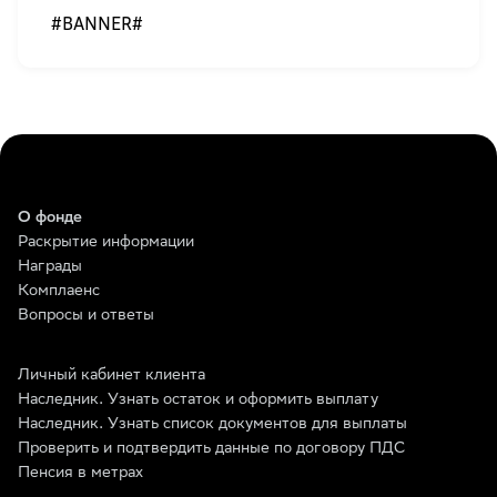
#BANNER#
О фонде
Раскрытие информации
Награды
Комплаенс
Вопросы и ответы
Личный кабинет клиента
Наследник. Узнать остаток и оформить выплату
Наследник. Узнать список документов для выплаты
Проверить и подтвердить данные по договору ПДС
Пенсия в метрах