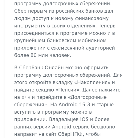
программу долгосрочных сбережений.
Сбер первым из российских банков дал
людям доступ к новому финансовому
инструменту в своих отделениях. Теперь
присоединиться к программе можно и в
крупнейшем банковском мобильном
приложении с ежемесячной аудиторией
более 80 млн человек.
В СберБанк Онлайн можно оформить
программу долгосрочных сбережений. Для
этого откройте вкладку «Накопления» и
найдите секцию «Пенсии». Далее нажмите
на «+» и перейдите в «Долгосрочные
сбережения». На Android 15.3 и старше
вступить в программу можно в
приложении. Владельцев iOS и более
ранних версий Android сервис бесшовно
направит на сайт СберНПФ, чтобы