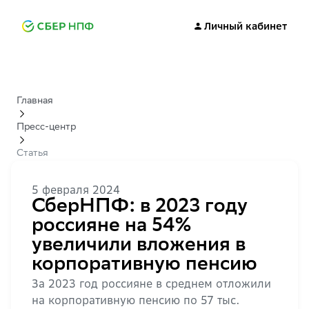
Личный кабинет
Главная
Пресс-центр
Статья
5 февраля 2024
СберНПФ: в 2023 году
россияне на 54%
увеличили вложения в
корпоративную пенсию
За 2023 год россияне в среднем отложили
на корпоративную пенсию по 57 тыс.