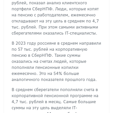
рублей, показал анализ клиентского
портфеля СберНПФ. Люди, которые копят
на пенсию с работодателем, ежемесячно
откладывают на эту цель в среднем по 4,7
тыс. рублей. При этом самыми активными
сберегателями оказались IT-специалисты.
В 2023 году россияне в среднем направили
по 57 тыс. рублей на корпоративную
пенсию в СберНПФ. Такие суммы
оказались на счетах людей, которые
пополняли пенсионные копилки
ежемесячно. Это на 54% больше
аналогичного показателя прошлого года.
В среднем сберегатели пополняли счета в
корпоративной пенсионной программе на
4,7 тыс. рублей в месяц. Самые большие
суммы на эту цель выделяли IT-