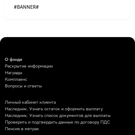
#BANNER#
О фонде
Раскрытие информации
Награды
Комплаенс
Вопросы и ответы
Личный кабинет клиента
Наследник. Узнать остаток и оформить выплату
Наследник. Узнать список документов для выплаты
Проверить и подтвердить данные по договору ПДС
Пенсия в метрах