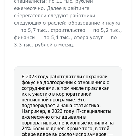
специалисты: по 11 тыс. рублей
ежемесячно. Далее в рейтинге
сберегателей следуют работники
следующих отраслей: образование и наука
― по 5,7 тыс., строительство ― по 5,2 тыс.,
финансы ― по 5,1 тыс., сфера услуг ― по
3,3 тыс. рублей в месяц.
В 2023 году работодатели сохраняли
фокус на долгосрочных отношениях с
сотрудниками, в том числе привлекая
их к участию в корпоративной
пенсионной программе. Это
подтверждает и наша статистика.
Например, в 2023 году IT-специалисты
ежемесячно откладывали в
корпоративные пенсионные копилки на
24% больше денег. Кроме того, в этой
сфере вдвое выросло число зумеров ―