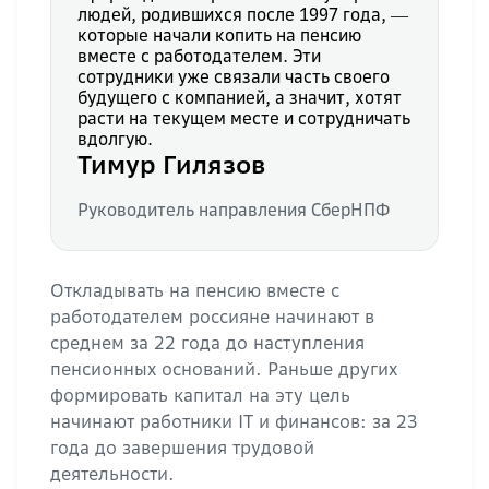
людей, родившихся после 1997 года, ―
которые начали копить на пенсию
вместе с работодателем. Эти
сотрудники уже связали часть своего
будущего с компанией, а значит, хотят
расти на текущем месте и сотрудничать
вдолгую.
Тимур Гилязов
Руководитель направления СберНПФ
Откладывать на пенсию вместе с
работодателем россияне начинают в
среднем за 22 года до наступления
пенсионных оснований. Раньше других
формировать капитал на эту цель
начинают работники IT и финансов: за 23
года до завершения трудовой
деятельности.