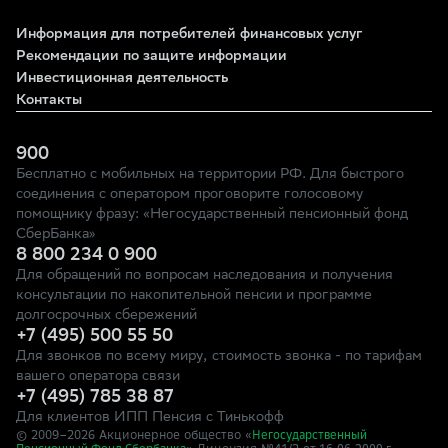
Информация для потребителей финансовых услуг
Рекомендации по защите информации
Инвестиционная деятельность
Контакты
900
Бесплатно с мобильных на территории РФ. Для быстрого
соединения с оператором проговорите голосовому
помощнику фразу: «Негосударственный пенсионный фонд
СберБанка»
8 800 234 0 900
Для обращений по вопросам наследования и получения
консультации по накопительной пенсии и программе
долгосрочных сбережений
+7 (495) 500 55 50
Для звонков по всему миру, стоимость звонка - по тарифам
вашего оператора связи
+7 (495) 785 38 87
Для клиентов ИПП Пенсия с Тинькофф
© 2009–
2026
Акционерное общество «
Негосударственный