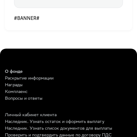
#BANNER#
О фонде
Раскрытие информации
Награды
Комплаенс
Вопросы и ответы
Личный кабинет клиента
Наследник. Узнать остаток и оформить выплату
Наследник. Узнать список документов для выплаты
Проверить и подтвердить данные по договору ПДС