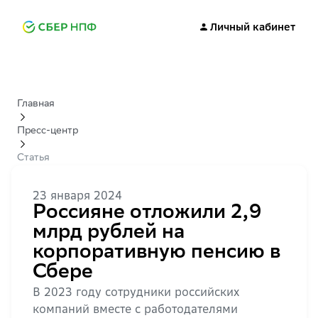
Личный кабинет
Главная
Пресс-центр
Статья
23 января 2024
Россияне отложили 2,9
млрд рублей на
корпоративную пенсию в
Сбере
В 2023 году сотрудники российских
компаний вместе с работодателями