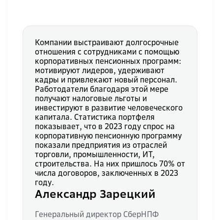
Компании выстраивают долгосрочные
отношения с сотрудниками с помощью
корпоративных пенсионных программ:
мотивируют лидеров, удерживают
кадры и привлекают новый персонал.
Работодатели благодаря этой мере
получают налоговые льготы и
инвестируют в развитие человеческого
капитала. Статистика портфеля
показывает, что в 2023 году спрос на
корпоративную пенсионную программу
показали предприятия из отраслей
торговли, промышленности, ИТ,
строительства. На них пришлось 70% от
числа договоров, заключенных в 2023
году.
Александр Зарецкий
Генеральный директор СберНПФ