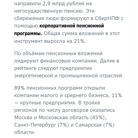
направили 2,9 млрд рублей на
негосударственную пенсию. Эти
сбережения люди формируют в СберНПФ с
помощью
корпоративной пенсионной
Общая сумма вложений в этот
программы.
инструмент выросла на 21%.
По объёмам пенсионных вложений
лидируют финансовые компании. Далее в
рейтинге следуют предприятия
энергетической и промышленной отраслей.
89% пенсионных программ открыли
компании малого и среднего бизнеса, 11%
— крупные предприятия. В тройке
регионов по числу договоров оказались
Москва и Московская область (45%),
Санкт-Петербург (7%) и Самарская (7%)
области.