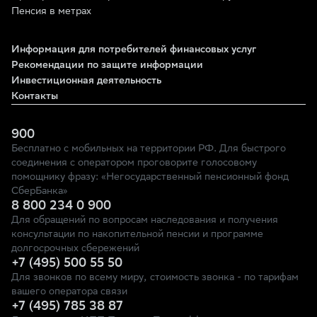
Пенсия в метрах
Информация для потребителей финансовых услуг
Рекомендации по защите информации
Инвестиционная деятельность
Контакты
900
Бесплатно с мобильных на территории РФ. Для быстрого
соединения с оператором проговорите голосовому
помощнику фразу: «Негосударственный пенсионный фонд
СберБанка»
8 800 234 0 900
Для обращений по вопросам наследования и получения
консультации по накопительной пенсии и программе
долгосрочных сбережений
+7 (495) 500 55 50
Для звонков по всему миру, стоимость звонка - по тарифам
вашего оператора связи
+7 (495) 785 38 87