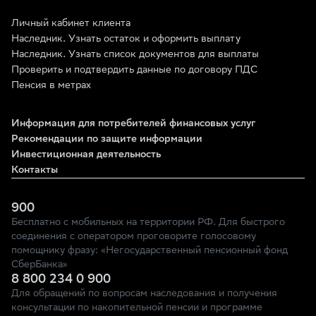
Личный кабинет клиента
Наследник. Узнать остаток и оформить выплату
Наследник. Узнать список документов для выплаты
Проверить и подтвердить данные по договору ПДС
Пенсия в метрах
Информация для потребителей финансовых услуг
Рекомендации по защите информации
Инвестиционная деятельность
Контакты
900
Бесплатно с мобильных на территории РФ. Для быстрого
соединения с оператором проговорите голосовому
помощнику фразу: «Негосударственный пенсионный фонд
СберБанка»
8 800 234 0 900
Для обращений по вопросам наследования и получения
консультации по накопительной пенсии и программе