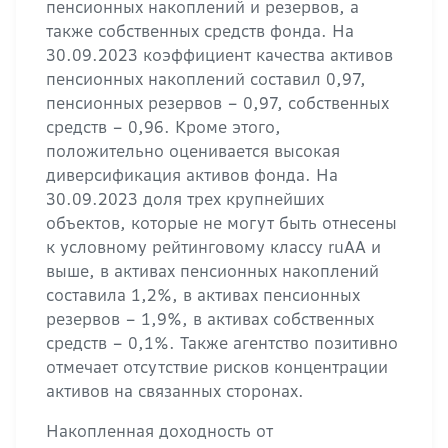
пенсионных накоплений и резервов, а
также собственных средств фонда. На
30.09.2023 коэффициент качества активов
пенсионных накоплений составил 0,97,
пенсионных резервов – 0,97, собственных
средств – 0,96. Кроме этого,
положительно оценивается высокая
диверсификация активов фонда. На
30.09.2023 доля трех крупнейших
объектов, которые не могут быть отнесены
к условному рейтинговому классу ruAA и
выше, в активах пенсионных накоплений
составила 1,2%, в активах пенсионных
резервов – 1,9%, в активах собственных
средств – 0,1%. Также агентство позитивно
отмечает отсутствие рисков концентрации
активов на связанных сторонах.
Накопленная доходность от