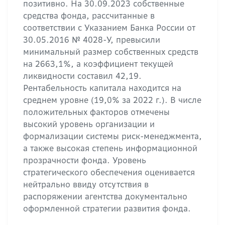
позитивно. На 30.09.2023 собственные
средства фонда, рассчитанные в
соответствии с Указанием Банка России от
30.05.2016 № 4028-У, превысили
минимальный размер собственных средств
на 2663,1%, а коэффициент текущей
ликвидности составил 42,19.
Рентабельность капитала находится на
среднем уровне (19,0% за 2022 г.). В числе
положительных факторов отмечены
высокий уровень организации и
формализации системы риск-менеджмента,
а также высокая степень информационной
прозрачности фонда. Уровень
стратегического обеспечения оценивается
нейтрально ввиду отсутствия в
распоряжении агентства документально
оформленной стратегии развития фонда.