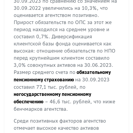
30.09.2023 по сравнению со значением на
30.09.2022 увеличились на 10,3%, что
оценивается агентством позитивно.
Прирост обязательств по ОПС за этот же
период находился на среднем уровне и
составил 0,7%. Диверсификация
клиентской базы фонда оценивается как
высокая: отношение обязательств по НПО
перед крупнейшим клиентом составило
3,0% совокупных активов на 30.06.2023.
Размер среднего счета по
обязательному
на 30.09.2023
пенсионному страхованию
составил 77,1 тыс. рублей, по
негосударственному пенсионному
– 46,6 тыс. рублей, что ниже
обеспечению
бенчмарков агентства.
Среди позитивных факторов агентство
отмечает высокое качество активов