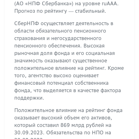
(АО «НПФ Сбербанка») на уровне ruAАA.
Прогноз по рейтингу ― стабильный.
СберНПФ осуществляет деятельность в
области обязательного пенсионного
страхования и негосударственного
пенсионного обеспечения. Высокая
рыночная доля фонда и его социальная
значимость оказывают существенное
положительное влияние на рейтинг. Кроме
того, агентство высоко оценивает
финансовый потенциал собственника
фонда, что выделяется в качестве фактора
поддержки.
Положительное влияние на рейтинг фонда
оказывает высокий объем его активов,
который составил 869 млрд рублей на
30.09.2023. Обязательства по НПО на