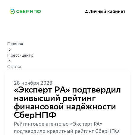
Личный кабинет
Главная
Пресс-центр
Статья
28 ноября 2023
«Эксперт РА» подтвердил
наивысший рейтинг
финансовой надёжности
СберНПФ
Рейтинговое агентство «Эксперт РА»
подтвердило кредитный рейтинг СберНПФ