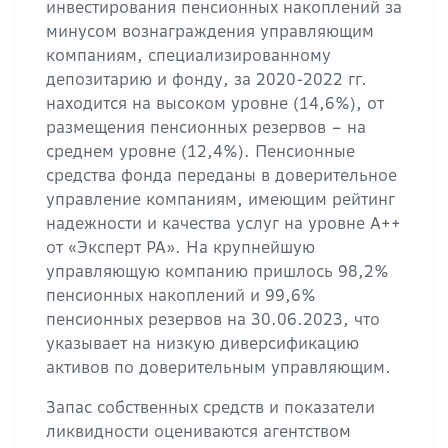
инвестирования пенсионных накоплений за
минусом вознаграждения управляющим
компаниям, специализированному
депозитарию и фонду, за 2020-2022 гг.
находится на высоком уровне (14,6%), от
размещения пенсионных резервов – на
среднем уровне (12,4%). Пенсионные
средства фонда переданы в доверительное
управление компаниям, имеющим рейтинг
надежности и качества услуг на уровне А++
от «Эксперт РА». На крупнейшую
управляющую компанию пришлось 98,2%
пенсионных накоплений и 99,6%
пенсионных резервов на 30.06.2023, что
указывает на низкую диверсификацию
активов по доверительным управляющим.
Запас собственных средств и показатели
ликвидности оцениваются агентством