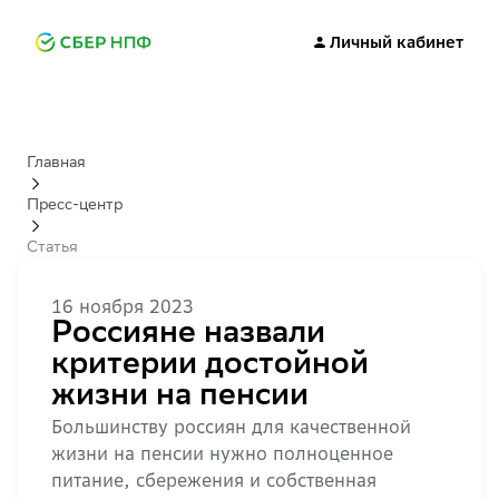
Личный кабинет
Главная
Пресс-центр
Статья
16 ноября 2023
Россияне назвали
критерии достойной
жизни на пенсии
Большинству россиян для качественной
жизни на пенсии нужно полноценное
питание, сбережения и собственная