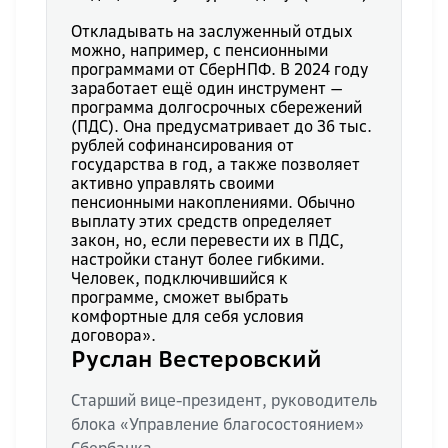
Откладывать на заслуженный отдых
можно, например, с пенсионными
программами от СберНПФ. В 2024 году
заработает ещё один инструмент —
программа долгосрочных сбережений
(ПДС). Она предусматривает до 36 тыс.
рублей софинансирования от
государства в год, а также позволяет
активно управлять своими
пенсионными накоплениями. Обычно
выплату этих средств определяет
закон, но, если перевести их в ПДС,
настройки станут более гибкими.
Человек, подключившийся к
программе, сможет выбрать
комфортные для себя условия
договора».
Руслан Вестеровский
Старший вице-президент, руководитель
блока «Управление благосостоянием»