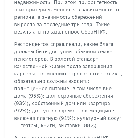
недвижимость. При этом приоритетность
этих критериев меняется в зависимости от
региона, а значимость сбережений
выросла за последние три года. Такие
результаты показал опрос СберНПФ.
Респондентов спрашивали, какие блага
должны быть доступны обычной семье
пенсионеров. В золотой стандарт
качественной жизни после завершения
карьеры, по мнению опрошенных россиян,
обязательно должны входить:
полноценное питание, в том числе вне
дома (95%); долгосрочные сбережения
(93%); собственный дом или квартира
(92%); доступ к современной медицине,
включая платную (91%); культурный досуг
― театры, книги, выставки (88%).
Аналогичное исследование СберНПФ