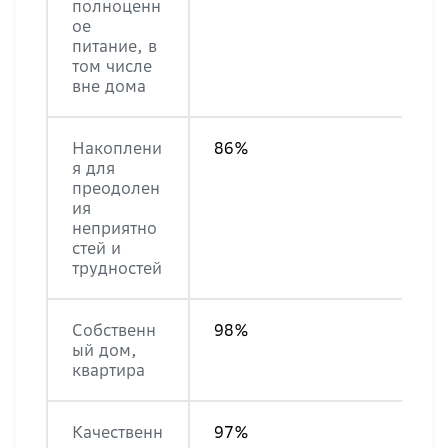
полноценн
ое
питание, в
том числе
вне дома
Накоплени
86%
я для
преодолен
ия
неприятно
стей и
трудностей
Собственн
98%
ый дом,
квартира
Качественн
97%