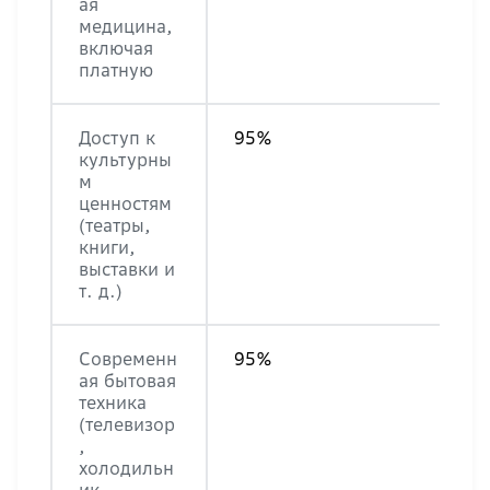
ая
медицина,
включая
платную
Доступ к
95%
культурны
м
ценностям
(театры,
книги,
выставки и
т. д.)
Современн
95%
ая бытовая
техника
(телевизор
,
холодильн