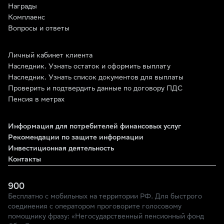
Награды
Комплаенс
Вопросы и ответы
Личный кабинет клиента
Наследник. Узнать остаток и оформить выплату
Наследник. Узнать список документов для выплаты
Проверить и подтвердить данные по договору ПДС
Пенсия в метрах
Информация для потребителей финансовых услуг
Рекомендации по защите информации
Инвестиционная деятельность
Контакты
900
Бесплатно с мобильных на территории РФ. Для быстрого
соединения с оператором проговорите голосовому
помощнику фразу: «Негосударственный пенсионный фонд