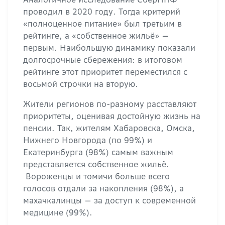
проводил в 2020 году. Тогда критерий
«полноценное питание» был третьим в
рейтинге, а «собственное жильё» —
первым. Наибольшую динамику показали
долгосрочные сбережения: в итоговом
рейтинге этот приоритет переместился с
восьмой строчки на вторую.
Жители регионов по-разному расставляют
приоритеты, оценивая достойную жизнь на
пенсии. Так, жителям Хабаровска, Омска,
Нижнего Новгорода (по 99%) и
Екатеринбурга (98%) самым важным
представляется собственное жильё.
Вороженцы и томичи больше всего
голосов отдали за накопления (98%), а
махачкалинцы — за доступ к современной
медицине (99%).