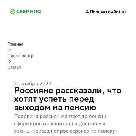
Личный кабинет
Главная
Пресс-центр
Статья
2 октября 2023
Россияне рассказали, что
хотят успеть перед
выходом на пенсию
Половина россиян мечтает до пенсии
сформировать капитал на достойную
жизнь, показал опрос сервиса по поиску