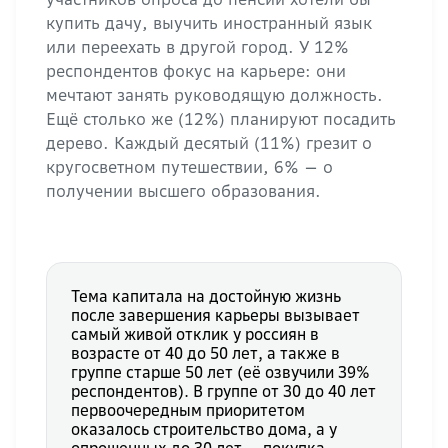
купить дачу, выучить иностранный язык
или переехать в другой город. У 12%
респондентов фокус на карьере: они
мечтают занять руководящую должность.
Ещё столько же (12%) планируют посадить
дерево. Каждый десятый (11%) грезит о
кругосветном путешествии, 6% — о
получении высшего образования.
Тема капитала на достойную жизнь
после завершения карьеры вызывает
самый живой отклик у россиян в
возрасте от 40 до 50 лет, а также в
группе старше 50 лет (её озвучили 39%
респондентов). В группе от 30 до 40 лет
первоочередным приоритетом
оказалось строительство дома, а у