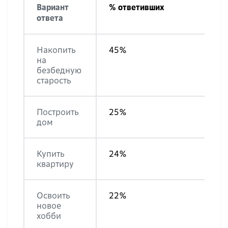
Вариант
% ответивших
ответа
Накопить
45%
на
безбедную
старость
Построить
25%
дом
Купить
24%
квартиру
Освоить
22%
новое
хобби