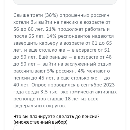
Свыше трети (38%) опрошенных россиян
хотели бы выйти на пенсию в возрасте от
56 до 60 лет. 21% продолжат работать и
после 65 лет. 14% респондентов надеются
завершить карьеру в возрасте от 61 до 65
лет, и еще столько же — в возрасте от 51
до 50 лет. Ещё раньше — в возрасте от 46
до 50 лет — выйти на заслуженный отдых
рассчитывают 5% россиян. 4% мечтают о
пенсии до 45 лет, а еще столько же — до
40 лет. Опрос проводился в сентябре 2023
года среди 3,5 тыс. экономически активных
респондентов старше 18 лет из всех
федеральных округов.
Что вы планируете сделать до пенсии?
(множественный выбор)