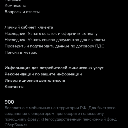
Комплаенс
Вопросы и ответы
Личный кабинет клиента
Наследник. Узнать остаток и оформить выплату
Наследник. Узнать список документов для выплаты
Проверить и подтвердить данные по договору ПДС
Пенсия в метрах
Информация для потребителей финансовых услуг
Рекомендации по защите информации
Инвестиционная деятельность
Контакты
900
Бесплатно с мобильных на территории РФ. Для быстрого
соединения с оператором проговорите голосовому
помощнику фразу: «Негосударственный пенсионный фонд
СберБанка»