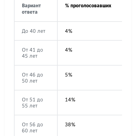
Вариант
% проголосовавших
ответа
До 40 лет
4%
От 41 до
4%
45 лет
От 46 до
5%
50 лет
От 51 до
14%
55 лет
От 56 до
38%
60 лет