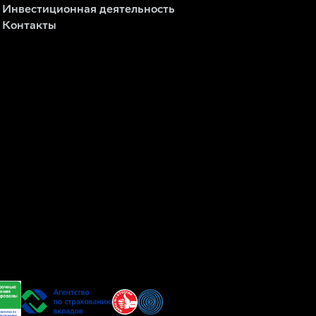
Инвестиционная деятельность
Контакты