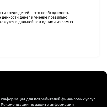
ти среди детей — это необходимость.
 ценности денег и умение правильно
 окажутся в дальнейшем одними из самых
Информация для потребителей финансовых услуг
Рекомендации по защите информации