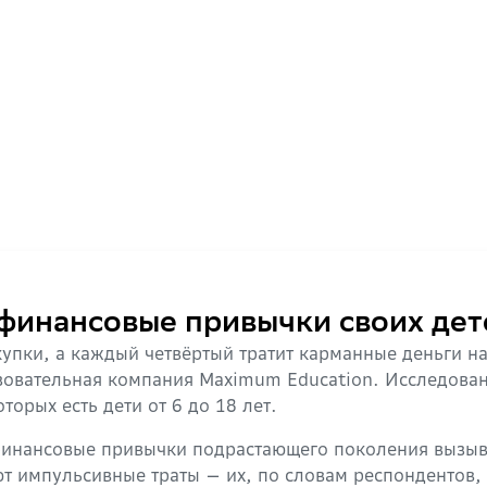
финансовые привычки своих дет
упки, а каждый четвёртый тратит карманные деньги на
овательная компания Maximum Education. Исследовани
торых есть дети от 6 до 18 лет.
 финансовые привычки подрастающего поколения вызыв
т импульсивные траты — их, по словам респондентов,