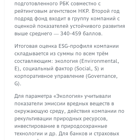
подготовленного РБК совместно с
рейтинговым агентством НКР. Второй год
подряд фонд входит в группу компаний с
оценкой показателей устойчивого развития
выше среднего ― 340-459 баллов.
Итоговая оценка ESG-профиля компании
складывается из суммы по всем трём
составляющим: экология (Environmental,
E), социальный фактор (Social, S) и
корпоративное управление (Governance,
G).
Для параметра «Экология» учитывали
показатели эмиссии вредных веществ в
окружающую среду, действия компании по
рекультивации природных ресурсов,
инвестирование в природоохранные
технологии и др. Для банков и страховых