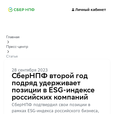
Личный кабинет
Главная
Пресс-центр
Статья
28 сентября 2023
СберНПФ второй год
подряд удерживает
позиции в ESG-индексе
российских компаний
СберНПФ подтвердил свои позиции в
рамках ESG-индекса российского бизнеса,