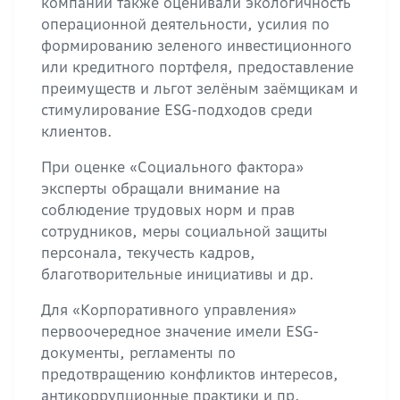
компаний также оценивали экологичность
операционной деятельности, усилия по
формированию зеленого инвестиционного
или кредитного портфеля, предоставление
преимуществ и льгот зелёным заёмщикам и
стимулирование ESG-подходов среди
клиентов.
При оценке «Социального фактора»
эксперты обращали внимание на
соблюдение трудовых норм и прав
сотрудников, меры социальной защиты
персонала, текучесть кадров,
благотворительные инициативы и др.
Для «Корпоративного управления»
первоочередное значение имели ESG-
документы, регламенты по
предотвращению конфликтов интересов,
антикоррупционные практики и пр.