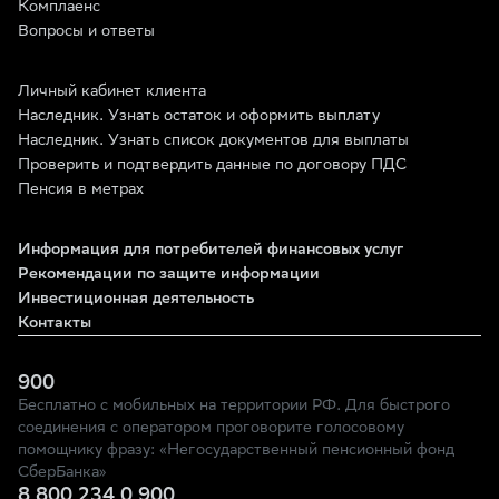
Комплаенс
Вопросы и ответы
Личный кабинет клиента
Наследник. Узнать остаток и оформить выплату
Наследник. Узнать список документов для выплаты
Проверить и подтвердить данные по договору ПДС
Пенсия в метрах
Информация для потребителей финансовых услуг
Рекомендации по защите информации
Инвестиционная деятельность
Контакты
900
Бесплатно с мобильных на территории РФ. Для быстрого
соединения с оператором проговорите голосовому
помощнику фразу: «Негосударственный пенсионный фонд
СберБанка»
8 800 234 0 900