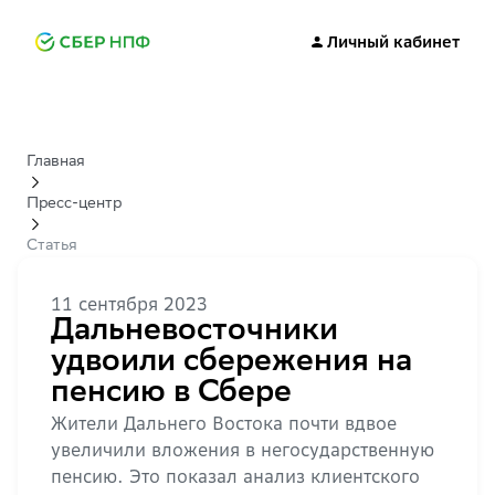
Личный кабинет
Главная
Пресс-центр
Статья
11 сентября 2023
Дальневосточники
удвоили сбережения на
пенсию в Сбере
Жители Дальнего Востока почти вдвое
увеличили вложения в негосударственную
пенсию. Это показал анализ клиентского