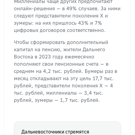
Миллениалы чаще других предпочитают
онлайн-решения — в 49% случаев. За ними
следуют представители поколения X и
зумеры: на них пришлось 43% и 7%
цифровых договоров соответственно.
Чтобы сформировать дополнительный
капитал на пенсию, жители Дальнего
Востока в 2023 году ежемесячно
пополняют свои пенсионные счета — в
среднем на 4,2 тыс. рублей. Бумеры раз в
месяц откладывают на эту цель 17,7 тыс.
рублей, представители поколения X — 4
тыс. рублей, миллениалы — 3,4 тыс.
рублей, зумеры — 1,7 тыс. рублей.
Дальневосточники стремятся