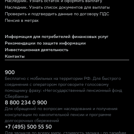
Наследник. Узнать остаток и оформить выплату
Наследник. Узнать список документов для выплаты
Проверить и подтвердить данные по договору ПДС
Пенсия в метрах
Информация для потребителей финансовых услуг
Рекомендации по защите информации
Инвестиционная деятельность
Контакты
900
Бесплатно с мобильных на территории РФ. Для быстрого
соединения с оператором проговорите голосовому
помощнику фразу: «Негосударственный пенсионный фонд
СберБанка»
8 800 234 0 900
Для обращений по вопросам наследования и получения
консультации по накопительной пенсии и программе
долгосрочных сбережений
+7 (495) 500 55 50
Для звонков по всему миру, стоимость звонка - по тарифам