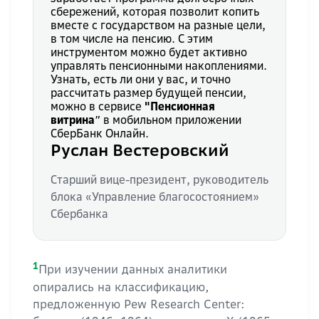
сбережений, которая позволит копить
вместе с государством на разные цели,
в том числе на пенсию. С этим
инструментом можно будет активно
управлять пенсионными накоплениями.
Узнать, есть ли они у вас, и точно
рассчитать размер будущей пенсии,
можно в сервисе
"Пенсионная
витринаʺ
в мобильном приложении
СберБанк Онлайн.
Руслан Вестеровский
Старший вице-президент, руководитель
блока «Управление благосостоянием»
Сбербанка
1
При изучении данных аналитики
опирались на классификацию,
предложенную Pew Research Center: