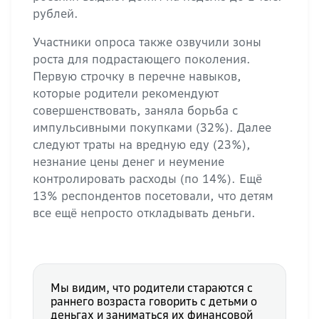
рублей.
Участники опроса также озвучили зоны
роста для подрастающего поколения.
Первую строчку в перечне навыков,
которые родители рекомендуют
совершенствовать, заняла борьба с
импульсивными покупками (32%). Далее
следуют траты на вредную еду (23%),
незнание цены денег и неумение
контролировать расходы (по 14%). Ещё
13% респондентов посетовали, что детям
все ещё непросто откладывать деньги.
Мы видим, что родители стараются с
раннего возраста говорить с детьми о
деньгах и заниматься их финансовой