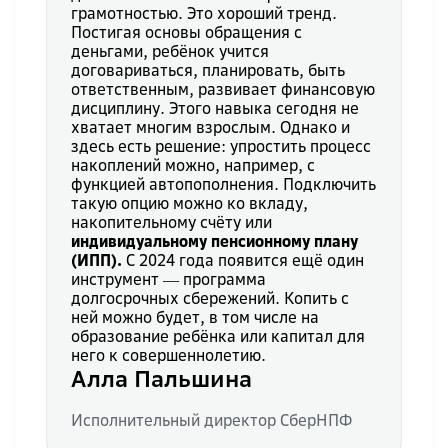
грамотностью. Это хороший тренд.
Постигая основы обращения с
деньгами, ребёнок учится
договариваться, планировать, быть
ответственным, развивает финансовую
дисциплину. Этого навыка сегодня не
хватает многим взрослым. Однако и
здесь есть решение: упростить процесс
накоплений можно, например, с
функцией автопополнения. Подключить
такую опцию можно ко вкладу,
накопительному счёту или
индивидуальному пенсионному плану
(ИПП).
С 2024 года появится ещё один
инструмент ― программа
долгосрочных сбережений. Копить с
ней можно будет, в том числе на
образование ребёнка или капитал для
него к совершеннолетию.
Алла Пальшина
Исполнительный директор СберНПФ