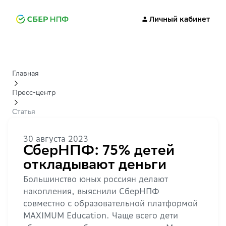
Личный кабинет
Главная
Пресс-центр
Статья
30 августа 2023
СберНПФ: 75% детей
откладывают деньги
Большинство юных россиян делают
накопления, выяснили СберНПФ
совместно с образовательной платформой
MAXIMUM Education. Чаще всего дети