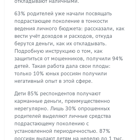
откладывают наличными.
63% родителей уже начали посвящать
подрастающее поколение в тонкости
ведения личного бюджета: рассказали, как
вести учёт доходов и расходов, откуда
берутся деньги, как их откладывать.
Подробную инструкцию о том, как
защититься от мошенников, получили 94%
детей. Такая работа дала свои плоды:
только 10% юных россиян получили
негативный опыт в этой сфере.
Дети 85% респондентов получают
карманные деньги, преимущественно
нерегулярно. Лишь 30% опрошенных
родителей выделяют личные средства
подрастающему поколению с
установленной периодичностью. 87%
россиян выдают детям на неделю до 1 тыс.