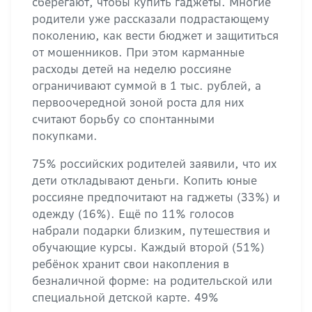
сберегают, чтобы купить гаджеты. Многие
родители уже рассказали подрастающему
поколению, как вести бюджет и защититься
от мошенников. При этом карманные
расходы детей на неделю россияне
ограничивают суммой в 1 тыс. рублей, а
первоочередной зоной роста для них
считают борьбу со спонтанными
покупками.
75% российских родителей заявили, что их
дети откладывают деньги. Копить юные
россияне предпочитают на гаджеты (33%) и
одежду (16%). Ещё по 11% голосов
набрали подарки близким, путешествия и
обучающие курсы. Каждый второй (51%)
ребёнок хранит свои накопления в
безналичной форме: на родительской или
специальной детской карте. 49%