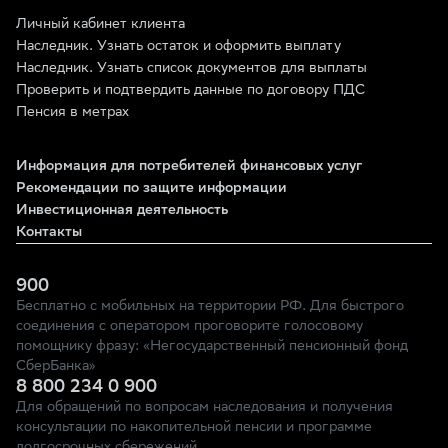
Личный кабинет клиента
Наследник. Узнать остаток и оформить выплату
Наследник. Узнать список документов для выплаты
Проверить и подтвердить данные по договору ПДС
Пенсия в метрах
Информация для потребителей финансовых услуг
Рекомендации по защите информации
Инвестиционная деятельность
Контакты
900
Бесплатно с мобильных на территории РФ. Для быстрого
соединения с оператором проговорите голосовому
помощнику фразу: «Негосударственный пенсионный фонд
СберБанка»
8 800 234 0 900
Для обращений по вопросам наследования и получения
консультации по накопительной пенсии и программе