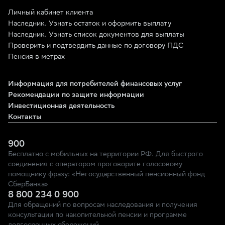
Личный кабинет клиента
Наследник. Узнать остаток и оформить выплату
Наследник. Узнать список документов для выплаты
Проверить и подтвердить данные по договору ПДС
Пенсия в метрах
Информация для потребителей финансовых услуг
Рекомендации по защите информации
Инвестиционная деятельность
Контакты
900
Бесплатно с мобильных на территории РФ. Для быстрого
соединения с оператором проговорите голосовому
помощнику фразу: «Негосударственный пенсионный фонд
СберБанка»
8 800 234 0 900
Для обращений по вопросам наследования и получения
консультации по накопительной пенсии и программе