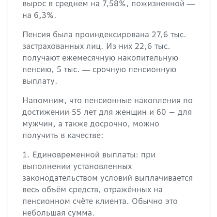
вырос в среднем на 7,58%, пожизненной ―
на 6,3%.
Пенсия была проиндексирована 27,6 тыс.
застрахованных лиц. Из них 22,6 тыс.
получают ежемесячную накопительную
пенсию, 5 тыс. ― срочную пенсионную
выплату.
Напомним, что пенсионные накопления по
достижении 55 лет для женщин и 60 — для
мужчин, а также досрочно, можно
получить в качестве:
1. Единовременной выплаты: при
выполнении установленных
законодательством условий выплачивается
весь объём средств, отражённых на
пенсионном счёте клиента. Обычно это
небольшая сумма.