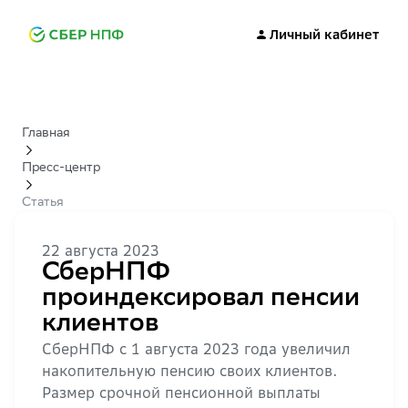
Личный кабинет
Главная
Пресс-центр
Статья
22 августа 2023
СберНПФ
проиндексировал пенсии
клиентов
СберНПФ с 1 августа 2023 года увеличил
накопительную пенсию своих клиентов.
Размер срочной пенсионной выплаты