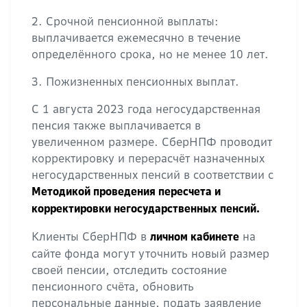
2. Срочной пенсионной выплаты:
выплачивается ежемесячно в течение
определённого срока, но не менее 10 лет.
3. Пожизненных пенсионных выплат.
С 1 августа 2023 года негосударственная
пенсия также выплачивается в
увеличенном размере. СберНПФ проводит
корректировку и перерасчёт назначенных
негосударственных пенсий в соответствии с
Методикой проведения пересчета и
корректировки негосударственных пенсий.
Клиенты СберНПФ в
на
личном кабинете
сайте фонда могут уточнить новый размер
своей пенсии, отследить состояние
пенсионного счёта, обновить
персональные данные, подать заявление