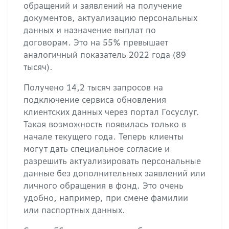
обращений и заявлений на получение
документов, актуализацию персональных
данных и назначение выплат по
договорам. Это на 55% превышает
аналогичный показатель 2022 года (89
тысяч).
Получено 14,2 тысяч запросов на
подключение сервиса обновления
клиентских данных через портал Госуслуг.
Такая возможность появилась только в
начале текущего года. Теперь клиенты
могут дать специальное согласие и
разрешить актуализировать персональные
данные без дополнительных заявлений или
личного обращения в фонд. Это очень
удобно, например, при смене фамилии
или паспортных данных.