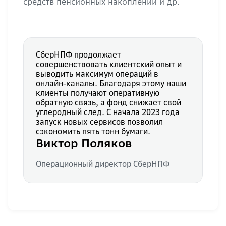
средств пенсионных накоплений и др.
СберНПФ продолжает
совершенствовать клиентский опыт и
выводить максимум операций в
онлайн-каналы. Благодаря этому наши
клиенты получают оперативную
обратную связь, а фонд снижает свой
углеродный след. С начала 2023 года
запуск новых сервисов позволил
сэкономить пять тонн бумаги.
Виктор Поляков
Операционный директор СберНПФ