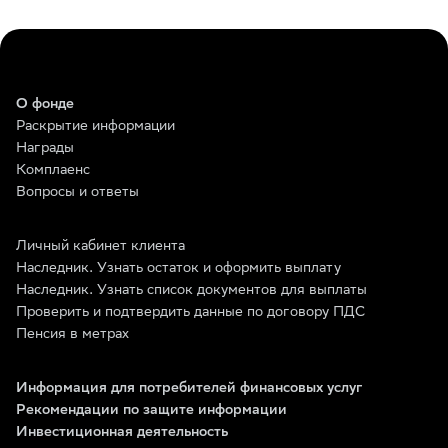
О фонде
Раскрытие информации
Награды
Комплаенс
Вопросы и ответы
Личный кабинет клиента
Наследник. Узнать остаток и оформить выплату
Наследник. Узнать список документов для выплаты
Проверить и подтвердить данные по договору ПДС
Пенсия в метрах
Информация для потребителей финансовых услуг
Рекомендации по защите информации
Инвестиционная деятельность