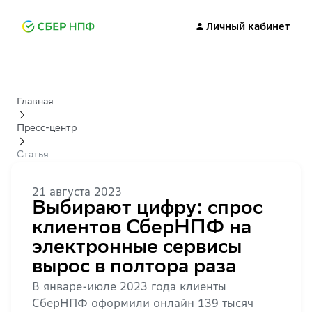
Личный кабинет
Главная
Пресс-центр
Статья
21 августа 2023
Выбирают цифру: спрос
клиентов СберНПФ на
электронные сервисы
вырос в полтора раза
В январе-июле 2023 года клиенты
СберНПФ оформили онлайн 139 тысяч