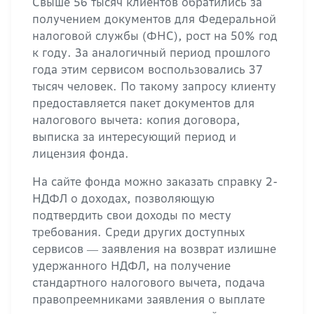
Свыше 56 тысяч клиентов обратились за
получением документов для Федеральной
налоговой службы (ФНС), рост на 50% год
к году. За аналогичный период прошлого
года этим сервисом воспользовались 37
тысяч человек. По такому запросу клиенту
предоставляется пакет документов для
налогового вычета: копия договора,
выписка за интересующий период и
лицензия фонда.
На сайте фонда можно заказать справку 2-
НДФЛ о доходах, позволяющую
подтвердить свои доходы по месту
требования. Среди других доступных
сервисов ― заявления на возврат излишне
удержанного НДФЛ, на получение
стандартного налогового вычета, подача
правопреемниками заявления о выплате