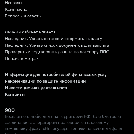
Награды
Комплаенс
Вопросы и ответы
Личный кабинет клиента
Наследник. Узнать остаток и оформить выплату
Наследник. Узнать список документов для выплаты
Проверить и подтвердить данные по договору ПДС
Пенсия в метрах
Информация для потребителей финансовых услуг
Рекомендации по защите информации
Инвестиционная деятельность
Контакты
900
Бесплатно с мобильных на территории РФ. Для быстрого
соединения с оператором проговорите голосовому
помощнику фразу: «Негосударственный пенсионный фонд