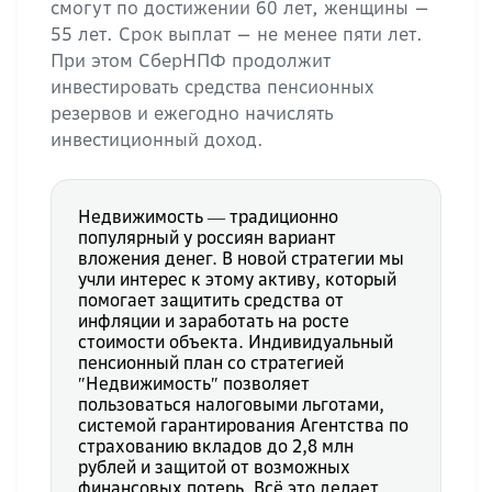
смогут по достижении 60 лет, женщины —
55 лет. Срок выплат — не менее пяти лет.
При этом СберНПФ продолжит
инвестировать средства пенсионных
резервов и ежегодно начислять
инвестиционный доход.
Недвижимость ― традиционно
популярный у россиян вариант
вложения денег. В новой стратегии мы
учли интерес к этому активу, который
помогает защитить средства от
инфляции и заработать на росте
стоимости объекта. Индивидуальный
пенсионный план со стратегией
″Недвижимость″ позволяет
пользоваться налоговыми льготами,
системой гарантирования Агентства по
страхованию вкладов до 2,8 млн
рублей и защитой от возможных
финансовых потерь. Всё это делает