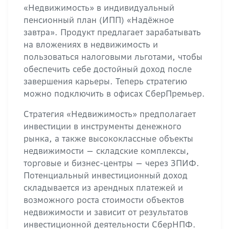
«Недвижимость» в индивидуальный
пенсионный план (ИПП) «Надёжное
завтра». Продукт предлагает зарабатывать
на вложениях в недвижимость и
пользоваться налоговыми льготами, чтобы
обеспечить себе достойный доход после
завершения карьеры. Теперь стратегию
можно подключить в офисах СберПремьер.
Стратегия «Недвижимость» предполагает
инвестиции в инструменты денежного
рынка, а также высококлассные объекты
недвижимости — складские комплексы,
торговые и бизнес-центры — через ЗПИФ.
Потенциальный инвестиционный доход
складывается из арендных платежей и
возможного роста стоимости объектов
недвижимости и зависит от результатов
инвестиционной деятельности СберНПФ.