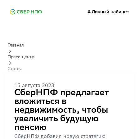
Личный кабинет
Главная
Пресс-центр
Статья
15 августа 2023
СберНПФ предлагает
вложиться в
недвижимость, чтобы
увеличить будущую
пенсию
СберНПФ добавил новую стратегию