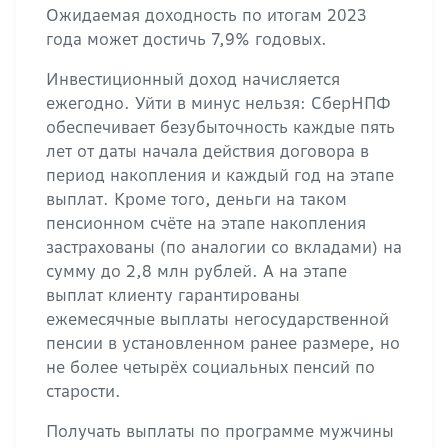
Ожидаемая доходность по итогам 2023
года может достичь 7,9% годовых.
Инвестиционный доход начисляется
ежегодно. Уйти в минус нельзя: СберНПФ
обеспечивает безубыточность каждые пять
лет от даты начала действия договора в
период накопления и каждый год на этапе
выплат. Кроме того, деньги на таком
пенсионном счёте на этапе накопления
застрахованы (по аналогии со вкладами) на
сумму до 2,8 млн рублей. А на этапе
выплат клиенту гарантированы
ежемесячные выплаты негосударственной
пенсии в установленном ранее размере, но
не более четырёх социальных пенсий по
старости.
Получать выплаты по программе мужчины