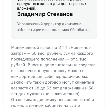
продукт выгодным для долгосрочных
вложений.
Владимир Стеканов
Управляющий директор дивизиона
«Инвестиции и накопления» Сбербанка
Минимальный взнос по ИПП «Надёжное
завтра» — 50 тыс. рублей, сумма каждого
последующего пополнения ― от 5 тыс.
рублей. Вносить дополнительные средства
в свою пенсионную копилку можно с
комфортной для себя периодичностью.
Заключить такой договор могут клиенты в
возрасте от 18 до 53 лет для женщин и 58
лет для мужчин (не включительно).
Отслеживать динамику пенсионного счёта
можно в личном кабинете на сайте