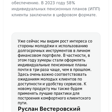
обеспечению. В 2023 году 58%
индивидуальных пенсионных планов (ИПП)
клиенты заключили в цифровом формате.
Уже сейчас мы видим рост интереса со
стороны молодёжи к использованию
долгосрочных инструментов в личном
финансовом портфеле. В частности, в
этом году зумеры стали оформлять
индивидуальные пенсионные планы
почти в три раза чаще, чем в прошлом.
Здесь очень важно соответствовать
ожиданиям молодых клиентов по
доступности и удобству сервисов. К
новому продукту мы также будем
применять лучшие практики для
построения комфортного клиентского
пути.
Руслан Вестеровский