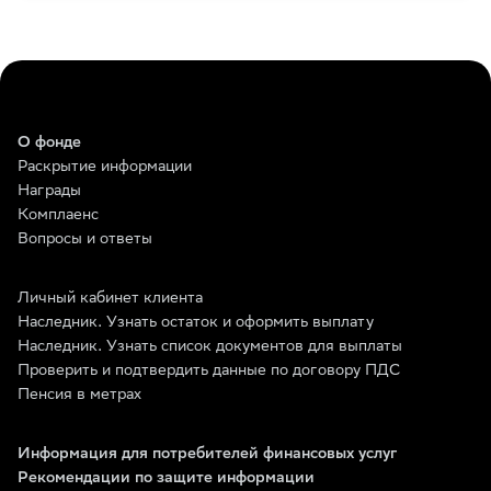
О фонде
Раскрытие информации
Награды
Комплаенс
Вопросы и ответы
Личный кабинет клиента
Наследник. Узнать остаток и оформить выплату
Наследник. Узнать список документов для выплаты
Проверить и подтвердить данные по договору ПДС
Пенсия в метрах
Информация для потребителей финансовых услуг
Рекомендации по защите информации