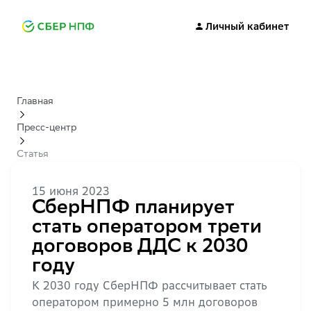
Личный кабинет
Главная
Пресс-центр
Статья
15 июня 2023
СберНПФ планирует
стать оператором трети
договоров ДДС к 2030
году
К 2030 году СберНПФ рассчитывает стать
оператором примерно 5 млн договоров