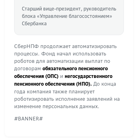
Старший вице-президент, руководитель
блока «Управление благосостоянием»
Сбербанка
СберНПФ продолжает автоматизировать
процессы. Фонд начал использовать
роботов для автоматизации выплат по
договорам
обязательного пенсионного
и
обеспечения (ОПС)
негосударственного
До конца
пенсионного обеспечения (НПО).
года компания также планирует
роботизировать исполнение заявлений на
изменение персональных данных.
#BANNER#