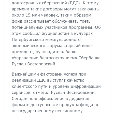
долгосрочных сбережений (ДДС). К этому
времени такие договоры могут заключить
около 15 млн человек, таким образом
фонд рассчитывает обслуживать треть
потенциальных участников программы. Об
этом сообщил журналистам в кулуарах
Петербургского международного
экономического форума старший вице-
президент, руководитель блока
«Управление благосостоянием» Сбербанка
Руслан Вестеровский.
Важнейшими факторами успеха при
реализации ДДС выступят качество
клиентского пути и уровень цифровизации
сервисов, отметил Руслан Вестеровский.
Сегодня для оформления в диджитал
формате доступны все продукты фонда по
негосударственному пенсионному