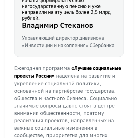
начали формировать свою
негосударственную пенсию и уже
направили на эту цель более 2,5 млрд
рублей.
Владимир Стеканов
Управляющий директор дивизиона
«Инвестиции и накопления» Сбербанка
Ежегодная программа
«Лучшие социальные
нацелена на развитие и
проекты России»
укрепление социальной политики,
основанной на партнёрстве государства,
общества и частного бизнеса. Социально
значимые вопросы давно стоят в центре
внимания общественности, поэтому
реализация проектов, направленных на
важные социальные изменения в
сообществе, приоритетна для многих