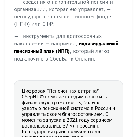
— сведения о накопительной пенсии и
организации, которая ею управляет, —
негосударственном пенсионном фонде
(НПФ) или СФР;
— инструменты для долгосрочных
накоплений — например,
индивидуальный
, который легко
пенсионный план (ИПП)
подключить в СберБанк Онлайн.
Цифровая ″Пенсионная витрина″
СберНПФ помогает людям повысить
финансовую грамотность, больше
узнать о пенсионной системе в России и
управлять своим благосостоянием. С
момента запуска в 2021 году сервисом
воспользовались 37 млн россиян.
Благодаря витрине пользователи