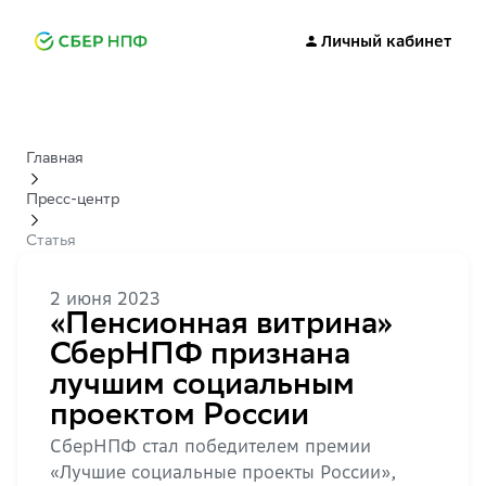
Личный кабинет
Главная
Пресс-центр
Статья
2 июня 2023
«Пенсионная витрина»
СберНПФ признана
лучшим социальным
проектом России
СберНПФ стал победителем премии
«Лучшие социальные проекты России»,