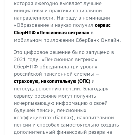
которая ежегодно выявляет лучшие
инициативы и практики социальной
направленности. Награду в номинации
«Образование и наука» получил
сервис
в
СберНПФ «Пенсионная витрина»
мобильном приложении СберБанк Онлайн.
Это цифровое решение было запущено в
2021 году. «Пенсионная витрина»
СберНПФ объединила три уровня
российской пенсионной системы —
и
страховую, накопительную (ОПС)
негосударственную пенсии. Благодаря
сервису россияне могут получить
исчерпывающую информацию о своей
будущей пенсии, пенсионных
коэффициентах (баллах), накопительной
пенсии и способах самостоятельно создать
дополнительный финансовый резерв на