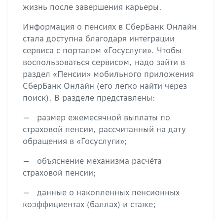
жизнь после завершения карьеры.
Информация о пенсиях в СберБанк Онлайн
стала доступна благодаря интеграции
сервиса с порталом «Госуслуги». Чтобы
воспользоваться сервисом, надо зайти в
раздел «Пенсии» мобильного приложения
СберБанк Онлайн (его легко найти через
поиск). В разделе представлены:
— размер ежемесячной выплаты по
страховой пенсии, рассчитанный на дату
обращения в «Госуслуги»;
— объяснение механизма расчёта
страховой пенсии;
— данные о накопленных пенсионных
коэффициентах (баллах) и стаже;