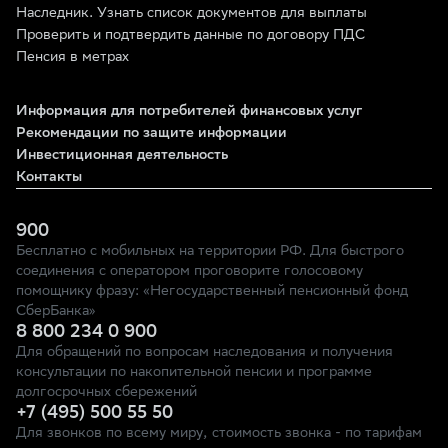
Наследник. Узнать список документов для выплаты
Проверить и подтвердить данные по договору ПДС
Пенсия в метрах
Информация для потребителей финансовых услуг
Рекомендации по защите информации
Инвестиционная деятельность
Контакты
900
Бесплатно с мобильных на территории РФ. Для быстрого
соединения с оператором проговорите голосовому
помощнику фразу: «Негосударственный пенсионный фонд
СберБанка»
8 800 234 0 900
Для обращений по вопросам наследования и получения
консультации по накопительной пенсии и программе
долгосрочных сбережений
+7 (495) 500 55 50
Для звонков по всему миру, стоимость звонка - по тарифам