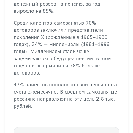
денежный резерв на пенсию, за год
выросло на 85%.
Среди клиентов-самозанятых 70%
договоров заключили представители
поколения X (рождённые в 1965–1980
годах), 24% — миллениалы (1981–1996
годы). Миллениалы стали чаще
задумываются о будущей пенсии: в этом
году они оформили на 76% больше
договоров.
47% клиентов пополняют свои пенсионные
счета ежемесячно. В среднем самозанятые
россияне направляют на эту цель 2,8 тыс.
рублей.