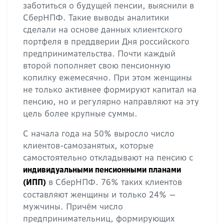
заботиться о будущей пенсии, выяснили в
СберНПФ. Такие выводы аналитики
сделали на основе данных клиентского
портфеля в преддверии Дня российского
предпринимательства. Почти каждый
второй пополняет свою пенсионную
копилку ежемесячно. При этом женщины
не только активнее формируют капитал на
пенсию, но и регулярно направляют на эту
цель более крупные суммы.
С начала года на 50% выросло число
клиентов-самозанятых, которые
самостоятельно откладывают на пенсию с
индивидуальными пенсионными планами
в СберНПФ. 76% таких клиентов
(ИПП)
составляют женщины и только 24% —
мужчины. Причём число
предпринимательниц, формирующих