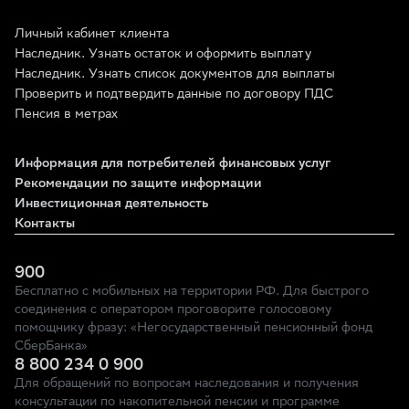
Личный кабинет клиента
Наследник. Узнать остаток и оформить выплату
Наследник. Узнать список документов для выплаты
Проверить и подтвердить данные по договору ПДС
Пенсия в метрах
Информация для потребителей финансовых услуг
Рекомендации по защите информации
Инвестиционная деятельность
Контакты
900
Бесплатно с мобильных на территории РФ. Для быстрого
соединения с оператором проговорите голосовому
помощнику фразу: «Негосударственный пенсионный фонд
СберБанка»
8 800 234 0 900
Для обращений по вопросам наследования и получения
консультации по накопительной пенсии и программе