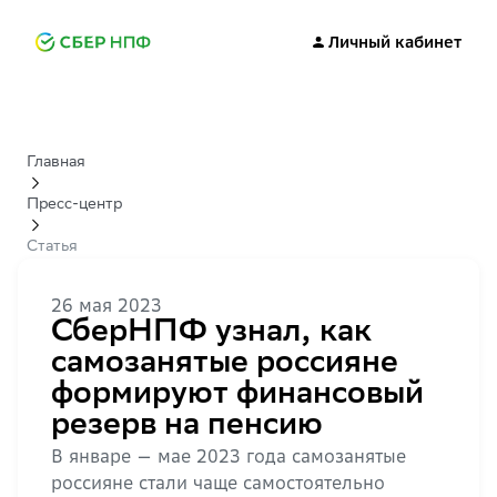
Личный кабинет
Главная
Пресс-центр
Статья
26 мая 2023
СберНПФ узнал, как
самозанятые россияне
формируют финансовый
резерв на пенсию
В январе — мае 2023 года самозанятые
россияне стали чаще самостоятельно