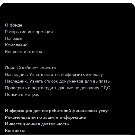
О фонде
Раскрытие информации
Награды
Комплаенс
Вопросы и ответы
Личный кабинет клиента
Наследник. Узнать остаток и оформить выплату
Наследник. Узнать список документов для выплаты
Проверить и подтвердить данные по договору ПДС
Пенсия в метрах
Информация для потребителей финансовых услуг
Рекомендации по защите информации
Инвестиционная деятельность
Контакты