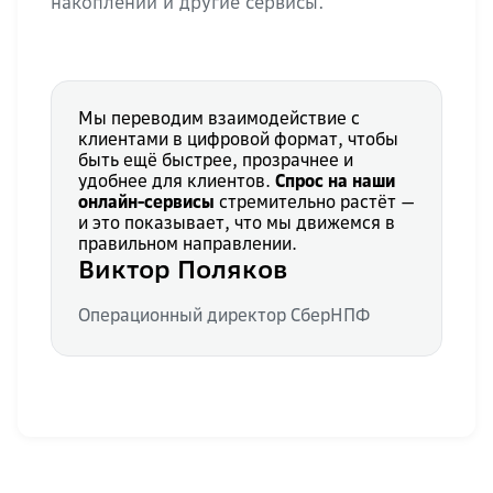
накоплений и другие сервисы.
Мы переводим взаимодействие с
клиентами в цифровой формат, чтобы
быть ещё быстрее, прозрачнее и
удобнее для клиентов.
Спрос на наши
онлайн-сервисы
стремительно растёт —
и это показывает, что мы движемся в
правильном направлении.
Виктор Поляков
Операционный директор СберНПФ