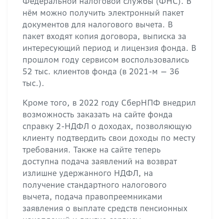
Федеральной налоговой службы (ФНС). В
нём можно получить электронный пакет
документов для налогового вычета. В
пакет входят копия договора, выписка за
интересующий период и лицензия фонда. В
прошлом году сервисом воспользовались
52 тыс. клиентов фонда (в 2021-м — 36
тыс.).
Кроме того, в 2022 году СберНПФ внедрил
возможность заказать на сайте фонда
справку 2-НДФЛ о доходах, позволяющую
клиенту подтвердить свои доходы по месту
требования. Также на сайте теперь
доступна подача заявлений на возврат
излишне удержанного НДФЛ, на
получение стандартного налогового
вычета, подача правопреемниками
заявления о выплате средств пенсионных