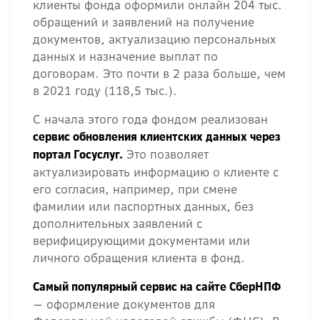
клиенты фонда оформили онлайн 204 тыс.
обращений и заявлений на получение
документов, актуализацию персональных
данных и назначение выплат по
договорам. Это почти в 2 раза больше, чем
в 2021 году (118,5 тыс.).
С начала этого года фондом реализован
сервис обновления клиентских данных через
Это позволяет
портал Госуслуг.
актуализировать информацию о клиенте с
его согласия, например, при смене
фамилии или паспортных данных, без
дополнительных заявлений с
верифицирующими документами или
личного обращения клиента в фонд.
Самый популярный сервис на сайте СберНПФ
— оформление документов для