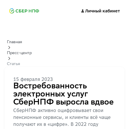
Личный кабинет
Главная
Пресс-центр
Статья
15 февраля 2023
Востребованность
электронных услуг
СберНПФ выросла вдвое
СберНПФ активно оцифровывает свои
пенсионные сервисы, и клиенты всё чаще
получают их в «цифре». В 2022 году