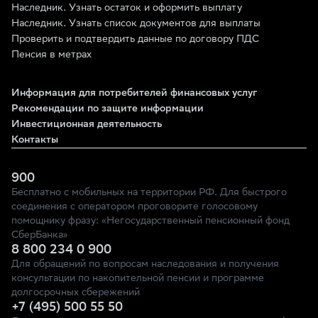
Наследник. Узнать остаток и оформить выплату
Наследник. Узнать список документов для выплаты
Проверить и подтвердить данные по договору ПДС
Пенсия в метрах
Информация для потребителей финансовых услуг
Рекомендации по защите информации
Инвестиционная деятельность
Контакты
900
Бесплатно с мобильных на территории РФ. Для быстрого
соединения с оператором проговорите голосовому
помощнику фразу: «Негосударственный пенсионный фонд
СберБанка»
8 800 234 0 900
Для обращений по вопросам наследования и получения
консультации по накопительной пенсии и программе
долгосрочных сбережений
+7 (495) 500 55 50