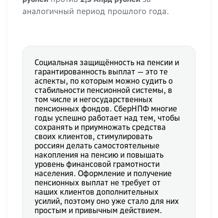
аналогичный период прошлого года.
Социальная защищённость на пенсии и
гарантированность выплат — это те
аспекты, по которым можно судить о
стабильности пенсионной системы, в
том числе и негосударственных
пенсионных фондов. СберНПФ многие
годы успешно работает над тем, чтобы
сохранять и приумножать средства
своих клиентов, стимулировать
россиян делать самостоятельные
накопления на пенсию и повышать
уровень финансовой грамотности
населения. Оформление и получение
пенсионных выплат не требует от
наших клиентов дополнительных
усилий, поэтому оно уже стало для них
простым и привычным действием.