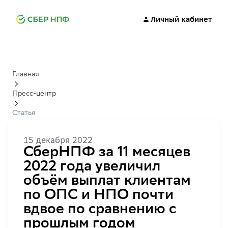
Личный кабинет
Главная
Пресс-центр
Статья
15 декабря 2022
СберНПФ за 11 месяцев
2022 года увеличил
объём выплат клиентам
по ОПС и НПО почти
вдвое по сравнению с
прошлым годом