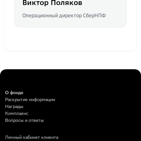
Виктор Поляков
Операционный директор СберНПФ
О фонде
Раскрытие информации
Награды
Комплаенс
Вопросы и ответы
Личный кабинет клиента