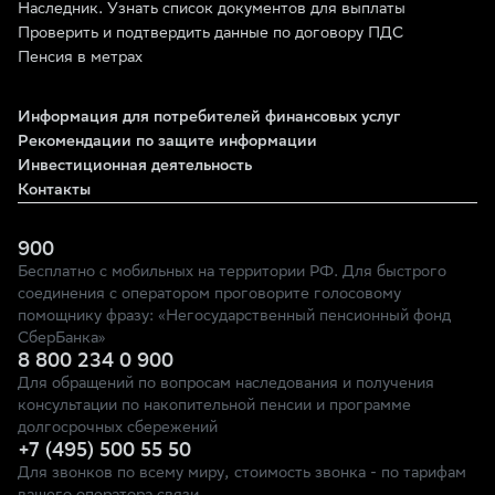
Наследник. Узнать список документов для выплаты
Проверить и подтвердить данные по договору ПДС
Пенсия в метрах
Информация для потребителей финансовых услуг
Рекомендации по защите информации
Инвестиционная деятельность
Контакты
900
Бесплатно с мобильных на территории РФ. Для быстрого
соединения с оператором проговорите голосовому
помощнику фразу: «Негосударственный пенсионный фонд
СберБанка»
8 800 234 0 900
Для обращений по вопросам наследования и получения
консультации по накопительной пенсии и программе
долгосрочных сбережений
+7 (495) 500 55 50
Для звонков по всему миру, стоимость звонка - по тарифам