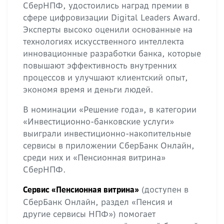
СберНПФ, удостоились наград премии в
сфере цифровизации Digital Leaders Award.
Эксперты высоко оценили основанные на
технологиях искусственного интеллекта
инновационные разработки банка, которые
повышают эффективность внутренних
процессов и улучшают клиентский опыт,
экономя время и деньги людей.
В номинации «Решение года», в категории
«Инвестиционно-банковские услуги»
выиграли инвестиционно-накопительные
сервисы в приложении СберБанк Онлайн,
среди них и «Пенсионная витрина»
СберНПФ.
(доступен в
Сервис «Пенсионная витрина»
СберБанк Онлайн, раздел «Пенсия и
другие сервисы НПФ») помогает