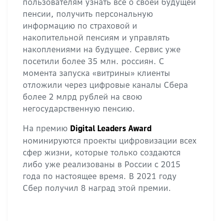
пользователям узнать всё о своей будущей
пенсии, получить персональную
информацию по страховой и
накопительной пенсиям и управлять
накоплениями на будущее. Сервис уже
посетили более 35 млн. россиян. С
момента запуска «витрины» клиенты
отложили через цифровые каналы Сбера
более 2 млрд рублей на свою
негосударственную пенсию.
На премию
Digital Leaders Award
номинируются проекты цифровизации всех
сфер жизни, которые только создаются
либо уже реализованы в России с 2015
года по настоящее время. В 2021 году
Сбер получил 8 наград этой премии.