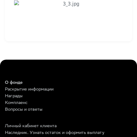
О фонде
Раскрытие информации
Награды
Комплаенс
Вопросы и ответы
Личный кабинет клиента
Наследник. Узнать остаток и оформить выплату