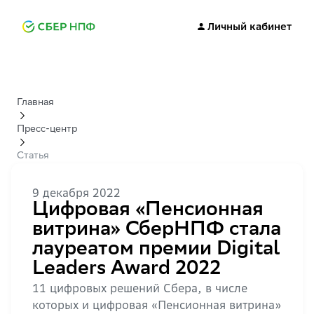
Личный кабинет
Главная
Пресс-центр
Статья
9 декабря 2022
Цифровая «Пенсионная
витрина» СберНПФ стала
лауреатом премии Digital
Leaders Award 2022
11 цифровых решений Сбера, в числе
которых и цифровая «Пенсионная витрина»