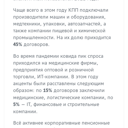
Чаще всего в этом году КПП подключали
производители машин и оборудования,
медтехники, упаковки, автозапчастей, а
также компании пищевой и химической
промышленности. На их долю приходится
договоров.
45%
Во время пандемии ковида пик спроса
приходился на медицинские фирмы,
предприятия оптовой и розничной
торговли, ИТ-компании. В этом году
акценты были расставлены следующим
образом: по
договоров заключили
15%
медицинские, логистические компании, по
— IT, финансовые и строительные
5%
компании.
Всё активнее корпоративные пенсионные