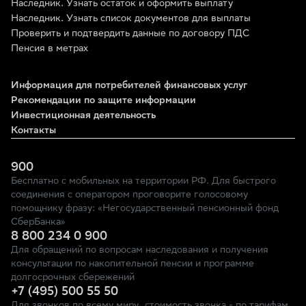
Наследник. Узнать остаток и оформить выплату
Наследник. Узнать список документов для выплаты
Проверить и подтвердить данные по договору ПДС
Пенсия в метрах
Информация для потребителей финансовых услуг
Рекомендации по защите информации
Инвестиционная деятельность
Контакты
900
Бесплатно с мобильных на территории РФ. Для быстрого
соединения с оператором проговорите голосовому
помощнику фразу: «Негосударственный пенсионный фонд
СберБанка»
8 800 234 0 900
Для обращений по вопросам наследования и получения
консультации по накопительной пенсии и программе
долгосрочных сбережений
+7 (495) 500 55 50