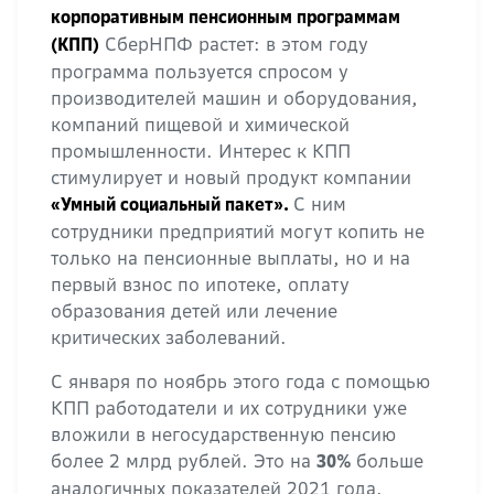
корпоративным пенсионным программам
СберНПФ растет: в этом году
(КПП)
программа пользуется спросом у
производителей машин и оборудования,
компаний пищевой и химической
промышленности. Интерес к КПП
стимулирует и новый продукт компании
С ним
«Умный социальный пакет».
сотрудники предприятий могут копить не
только на пенсионные выплаты, но и на
первый взнос по ипотеке, оплату
образования детей или лечение
критических заболеваний.
С января по ноябрь этого года с помощью
КПП работодатели и их сотрудники уже
вложили в негосударственную пенсию
более 2 млрд рублей. Это на
больше
30%
аналогичных показателей 2021 года.