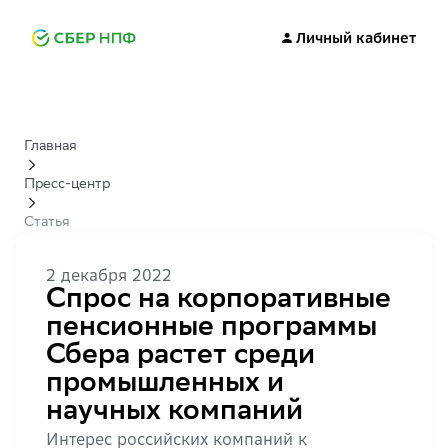
Личный кабинет
Главная
Пресс-центр
Статья
2 декабря 2022
Спрос на корпоративные
пенсионные программы
Сбера растет среди
промышленных и
научных компаний
Интерес российских компаний к