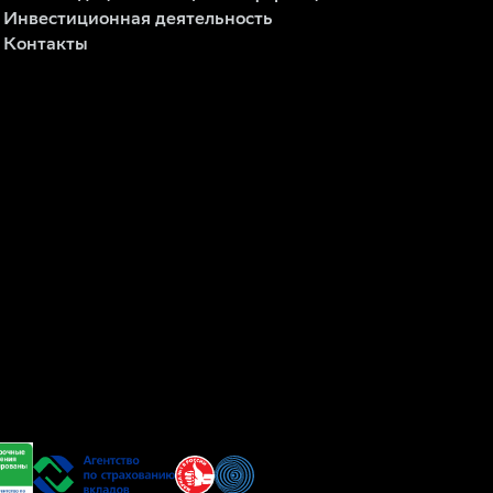
Инвестиционная деятельность
Контакты