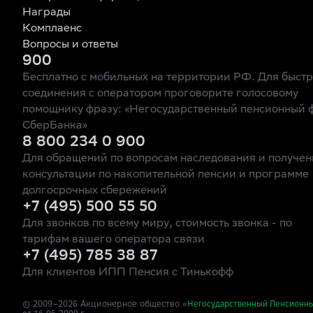
Награды
Комплаенс
Вопросы и ответы
900
Бесплатно с мобильных на территории РФ. Для быст
соединения с оператором проговорите голосовому
помощнику фразу: «Негосударственный пенсионный 
СберБанка»
8 800 234 0 900
Для обращений по вопросам наследования и получен
консультации по накопительной пенсии и программе
долгосрочных сбережений
+7 (495) 500 55 50
Для звонков по всему миру, стоимость звонка - по
тарифам вашего оператора связи
+7 (495) 785 38 87
Для клиентов ИПП Пенсия с Тинькофф
© 2009–
2026
Акционерное общество «
Негосударственный Пенсионн