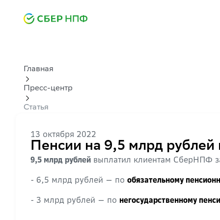
Главная
Пресс-центр
Статья
13 октября 2022
Пенсии на 9,5 млрд рублей
выплатил клиентам СберНПФ за
9,5 млрд рублей
- 6,5 млрд рублей — по
обязательному пенсионн
- 3 млрд рублей — по
негосударственному пенс