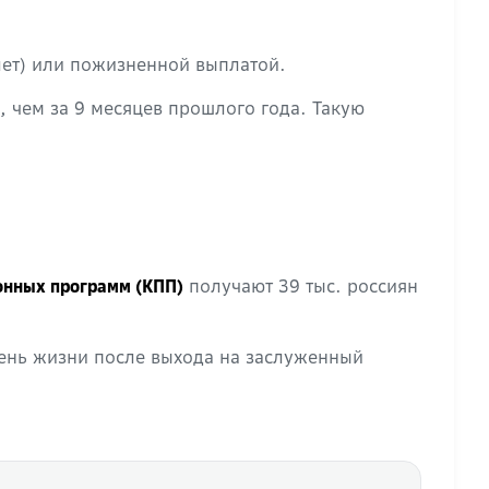
лет) или пожизненной выплатой.
 чем за 9 месяцев прошлого года. Такую
получают 39 тыс. россиян
онных программ (КПП)
ень жизни после выхода на заслуженный