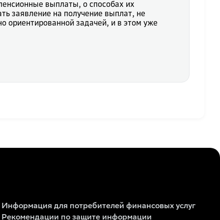
енсионные выплаты, о способах их
ть заявление на получение выплат, не
о ориентированной задачей, и в этом уже
Информация для потребителей финансовых услуг
Рекомендации по защите информации