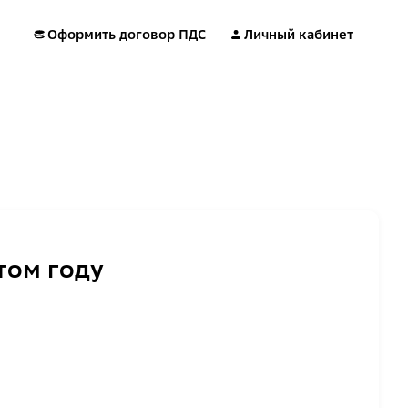
Оформить договор ПДС
Личный кабинет
том году