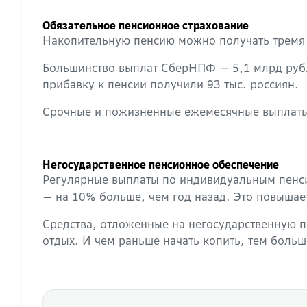
Обязательное пенсионное страхование
Накопительную пенсию можно получать тремя 
Большинство выплат СберНПФ — 5,1 млрд рубл
прибавку к пенсии получили 93 тыс. россиян.
Срочные и пожизненные ежемесячные выплаты 
Негосударственное пенсионное обеспечение
Регулярные выплаты по индивидуальным пенс
— на 10% больше, чем год назад. Это повышае
Средства, отложенные на негосударственную 
отдых. И чем раньше начать копить, тем больш