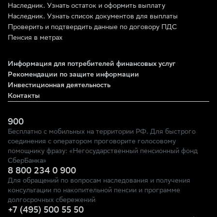
Наследник. Узнать остаток и оформить выплату
Наследник. Узнать список документов для выплаты
Проверить и подтвердить данные по договору ПДС
Пенсия в метрах
Информация для потребителей финансовых услуг
Рекомендации по защите информации
Инвестиционная деятельность
Контакты
900
Бесплатно с мобильных на территории РФ. Для быстрого
соединения с оператором проговорите голосовому
помощнику фразу: «Негосударственный пенсионный фонд
СберБанка»
8 800 234 0 900
Для обращений по вопросам наследования и получения
консультации по накопительной пенсии и программе
долгосрочных сбережений
+7 (495) 500 55 50