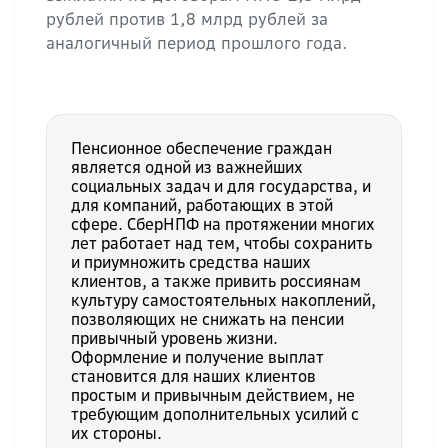
рублей против 1,8 млрд рублей за
аналогичный период прошлого года.
Пенсионное обеспечение граждан
является одной из важнейших
социальных задач и для государства, и
для компаний, работающих в этой
сфере. СберНПФ на протяжении многих
лет работает над тем, чтобы сохранить
и приумножить средства наших
клиентов, а также привить россиянам
культуру самостоятельных накоплений,
позволяющих не снижать на пенсии
привычный уровень жизни.
Оформление и получение выплат
становится для наших клиентов
простым и привычным действием, не
требующим дополнительных усилий с
их стороны.