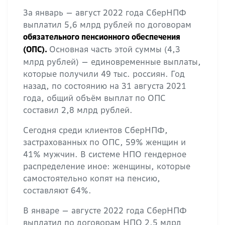
За январь — август 2022 года СберНПФ
выплатил 5,6 млрд рублей по договорам
обязательного пенсионного обеспечения
Основная часть этой суммы (4,3
(ОПС).
млрд рублей) — единовременные выплаты,
которые получили 49 тыс. россиян. Год
назад, по состоянию на 31 августа 2021
года, общий объём выплат по ОПС
составил 2,8 млрд рублей.
Сегодня среди клиентов СберНПФ,
застрахованных по ОПС, 59% женщин и
41% мужчин. В системе НПО гендерное
распределение иное: женщины, которые
самостоятельно копят на пенсию,
составляют 64%.
В январе — августе 2022 года СберНПФ
выплатил по договорам НПО 2,5 млрд