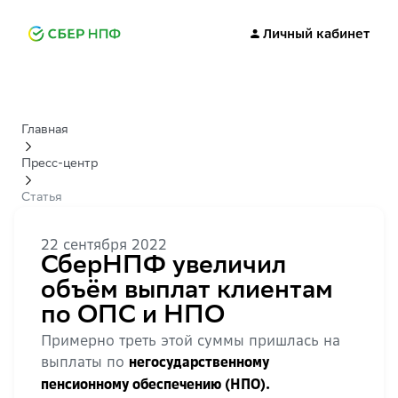
Личный кабинет
Главная
Пресс-центр
Статья
22 сентября 2022
СберНПФ увеличил
объём выплат клиентам
по ОПС и НПО
Примерно треть этой суммы пришлась на
выплаты по
негосударственному
пенсионному обеспечению (НПО).