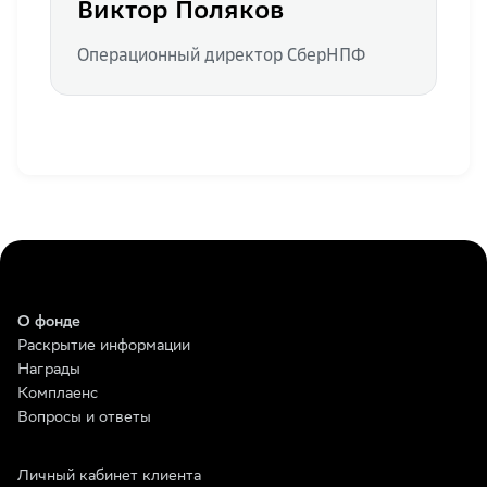
Виктор Поляков
Операционный директор СберНПФ
О фонде
Раскрытие информации
Награды
Комплаенс
Вопросы и ответы
Личный кабинет клиента