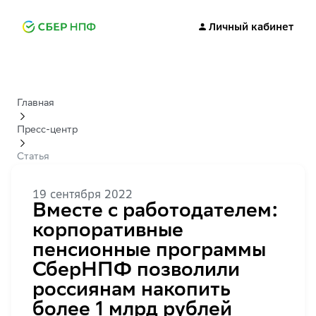
Личный кабинет
Главная
Пресс-центр
Статья
19 сентября 2022
Вместе с работодателем:
корпоративные
пенсионные программы
СберНПФ позволили
россиянам накопить
более 1 млрд рублей