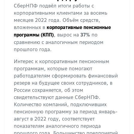
СберНПФ подвёл итоги работы с
корпоративными клиентами за восемь
месяцев 2022 года. Объём средств,
вложенных в
корпоративные пенсионные
, вырос на
по
программы (КПП)
37%
сравнению с аналогичным периодом
прошлого года.
Интерес к корпоративным пенсионным
программам, которые помогают
работодателям сформировать финансовый
резерв на будущее своих сотрудников, в
России сохраняется, об этом
свидетельствуют данные СберНПФ.
Количество компаний, подключивших
пенсионную программу за период январь-
август в 2022 году, соответствует
показателям аналогичного периода
прошлого года. Большинство предприятий,