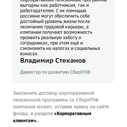
выгодны как работникам, так и
работодателям. С их помощью
россияне могут обеспечить себе
достойный уровень жизни после
окончания трудовой карьеры, а
компании получают возможность
проявить реальную заботу о
сотрудниках, при этом ещё и
сэкономить на налогах и социальных
взносах.
Владимир Стеканов
Директор по развитию СберНПФ
Заключить договор корпоративной
пенсионной программы со СберНПФ
компания может, оставив заявку на сайте
фонда, в разделе
«Корпоративным
клиентам».