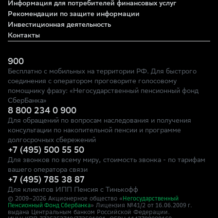
Информация для потребителей финансовых услуг
Рекомендации по защите информации
Инвестиционная деятельность
Контакты
900
Бесплатно с мобильных на территории РФ. Для быстрого
соединения с оператором проговорите голосовому
помощнику фразу: «Негосударственный пенсионный фонд
СберБанка»
8 800 234 0 900
Для обращений по вопросам наследования и получения
консультации по накопительной пенсии и программе
долгосрочных сбережений
+7 (495) 500 55 50
Для звонков по всему миру, стоимость звонка - по тарифам
вашего оператора связи
+7 (495) 785 38 87
Для клиентов ИПП Пенсия с Тинькофф
© 2009–
2026
Акционерное общество «
Негосударственный
» Лицензия №41/2
Пенсионный Фонд Сбербанка
от 16.06.2009 г.
выдана Центральным банком Российской Федерации.