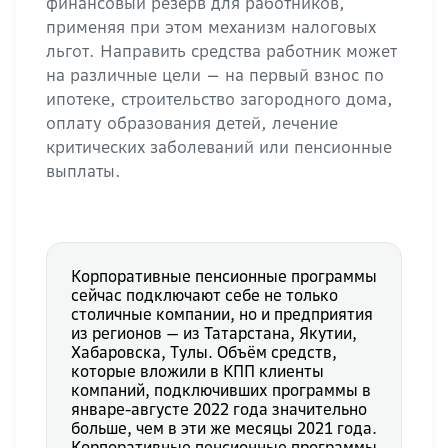
финансовый резерв для работников,
применяя при этом механизм налоговых
льгот. Направить средства работник может
на различные цели — на первый взнос по
ипотеке, строительство загородного дома,
оплату образования детей, лечение
критических заболеваний или пенсионные
выплаты.
Корпоративные пенсионные программы
сейчас подключают себе не только
столичные компании, но и предприятия
из регионов — из Татарстана, Якутии,
Хабаровска, Тулы. Объём средств,
которые вложили в КПП клиенты
компаний, подключивших программы в
январе-августе 2022 года значительно
больше, чем в эти же месяцы 2021 года.
Корпоративные пенсионные программы