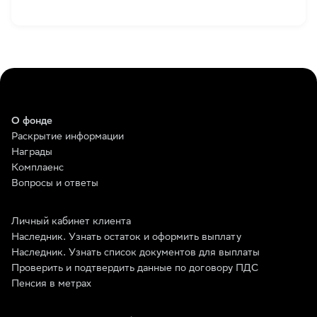
О фонде
Раскрытие информации
Награды
Комплаенс
Вопросы и ответы
Личный кабинет клиента
Наследник. Узнать остаток и оформить выплату
Наследник. Узнать список документов для выплаты
Проверить и подтвердить данные по договору ПДС
Пенсия в метрах