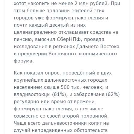
хотят накопить не менее 2 млн рублей. При
этом больше половины жителей этих
городов уже формируют накопления и
почти каждый десятый из них
целенаправленно откладывает средства на
пенсию, выяснил СберНПФ, проведя
исследование в регионах Дальнего Востока
в преддверии Восточного экономического
форума.
Как показал опрос, проведённый в двух
крупнейших дальневосточных городах
населением свыше 500 тыс. человек, и
владивостокцы (61%), и хабаровчане (62%)
регулярно или время от времени
формируют накопления, в том числе
совместно со своей второй половиной.
Чаще всего дальневосточники копят на
случай непредвиденных обстоятельств