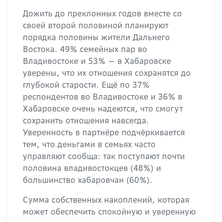
Дожить до преклонных годов вместе со
своей второй половиной планируют
порядка половины жители Дальнего
Востока. 49% семейных пар во
Владивостоке и 53% — в Хабаровске
уверены, что их отношения сохранятся до
глубокой старости. Ещё по 37%
респондентов во Владивостоке и 36% в
Хабаровске очень надеются, что смогут
сохранить отношения навсегда.
Уверенность в партнёре подчёркивается
тем, что деньгами в семьях часто
управляют сообща: так поступают почти
половина владивостокцев (48%) и
большинство хабаровчан (60%).
Сумма собственных накоплений, которая
может обеспечить спокойную и уверенную