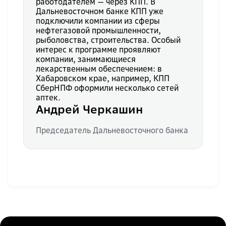
работодателем — через КПП. В
Дальневосточном банке КПП уже
подключили компании из сферы
нефтегазовой промышленности,
рыболовства, строительства. Особый
интерес к программе проявляют
компании, занимающиеся
лекарственным обеспечением: в
Хабаровском крае, например, КПП
СберНПФ оформили несколько сетей
аптек.
Андрей Черкашин
Председатель Дальневосточного банка