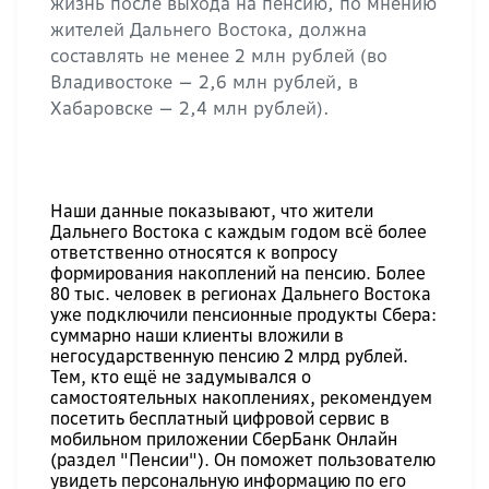
жизнь после выхода на пенсию, по мнению
жителей Дальнего Востока, должна
составлять не менее 2 млн рублей (во
Владивостоке — 2,6 млн рублей, в
Хабаровске — 2,4 млн рублей).
Наши данные показывают, что жители
Дальнего Востока с каждым годом всё более
ответственно относятся к вопросу
формирования накоплений на пенсию. Более
80 тыс. человек в регионах Дальнего Востока
уже подключили пенсионные продукты Сбера:
суммарно наши клиенты вложили в
негосударственную пенсию 2 млрд рублей.
Тем, кто ещё не задумывался о
самостоятельных накоплениях, рекомендуем
посетить бесплатный цифровой сервис в
мобильном приложении СберБанк Онлайн
(раздел "Пенсии"). Он поможет пользователю
увидеть персональную информацию по его