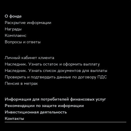
О фонде
Раскрытие информации
Награды
Комплаенс
Вопросы и ответы
Личный кабинет клиента
Наследник. Узнать остаток и оформить выплату
Наследник. Узнать список документов для выплаты
Проверить и подтвердить данные по договору ПДС
Пенсия в метрах
Информация для потребителей финансовых услуг
Рекомендации по защите информации
Инвестиционная деятельность
Контакты