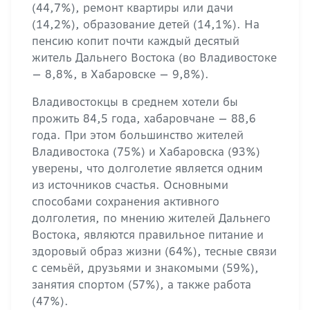
(44,7%), ремонт квартиры или дачи
(14,2%), образование детей (14,1%). На
пенсию копит почти каждый десятый
житель Дальнего Востока (во Владивостоке
— 8,8%, в Хабаровске — 9,8%).
Владивостокцы в среднем хотели бы
прожить 84,5 года, хабаровчане — 88,6
года. При этом большинство жителей
Владивостока (75%) и Хабаровска (93%)
уверены, что долголетие является одним
из источников счастья. Основными
способами сохранения активного
долголетия, по мнению жителей Дальнего
Востока, являются правильное питание и
здоровый образ жизни (64%), тесные связи
с семьёй, друзьями и знакомыми (59%),
занятия спортом (57%), а также работа
(47%).