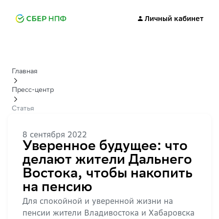
Личный кабинет
Главная
Пресс-центр
Статья
8 сентября 2022
Уверенное будущее: что
делают жители Дальнего
Востока, чтобы накопить
на пенсию
Для спокойной и уверенной жизни на
пенсии жители Владивостока и Хабаровска