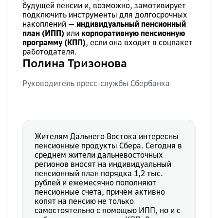
будущей пенсии и, возможно, замотивирует
подключить инструменты для долгосрочных
накоплений —
индивидуальный пенсионный
план (ИПП)
или
корпоративную пенсионную
программу (КПП)
, если она входит в соцпакет
работодателя.
Полина Тризонова
Руководитель пресс-службы Сбербанка
Жителям Дальнего Востока интересны
пенсионные продукты Сбера. Сегодня в
среднем жители дальневосточных
регионов вносят на индивидуальный
пенсионный план порядка 1,2 тыс.
рублей и ежемесячно пополняют
пенсионные счета, причём активно
копят на пенсию не только
самостоятельно с помощью ИПП, но и с