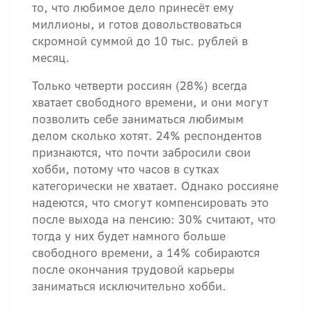
то, что любимое дело принесёт ему
миллионы, и готов довольствоваться
скромной суммой до 10 тыс. рублей в
месяц.
Только четверти россиян (28%) всегда
хватает свободного времени, и они могут
позволить себе заниматься любимым
делом сколько хотят. 24% респондентов
признаются, что почти забросили свои
хобби, потому что часов в сутках
категорически не хватает. Однако россияне
надеются, что смогут компенсировать это
после выхода на пенсию: 30% считают, что
тогда у них будет намного больше
свободного времени, а 14% собираются
после окончания трудовой карьеры
заниматься исключительно хобби.