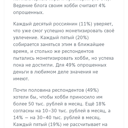
Ведение блога своим хобби считают 4%
опрошенных.
Каждый десятый россиянин (11%) уверяет,
что уже смог успешно монетизировать своё
увлечение. Каждый пятый (20%)
собирается заняться этим в ближайшее
время, и столько же респондентов
пытались монетизировать хобби, но успеха
пока не достигли. Для 49% опрошенных
деньги в любимом деле значения не
имеют.
Почти половина респондентов (49%)
хотели бы, чтобы хобби приносило им
более 50 тыс. рублей в месяц. Ещё 18%
согласны на 10–30 тыс. рублей в месяц, а
14% — на 30–40 тыс. рублей в месяц.
Каждый пятый (19%) не рассчитывает на