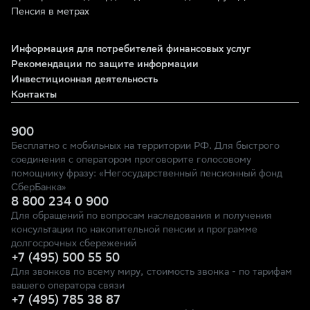
Пенсия в метрах
Информация для потребителей финансовых услуг
Рекомендации по защите информации
Инвестиционная деятельность
Контакты
900
Бесплатно с мобильных на территории РФ. Для быстрого
соединения с оператором проговорите голосовому
помощнику фразу: «Негосударственный пенсионный фонд
СберБанка»
8 800 234 0 900
Для обращений по вопросам наследования и получения
консультации по накопительной пенсии и программе
долгосрочных сбережений
+7 (495) 500 55 50
Для звонков по всему миру, стоимость звонка - по тарифам
вашего оператора связи
+7 (495) 785 38 87