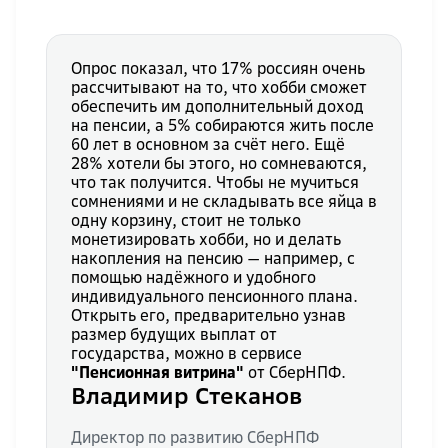
Опрос показал, что 17% россиян очень
рассчитывают на то, что хобби сможет
обеспечить им дополнительный доход
на пенсии, а 5% собираются жить после
60 лет в основном за счёт него. Ещё
28% хотели бы этого, но сомневаются,
что так получится. Чтобы не мучиться
сомнениями и не складывать все яйца в
одну корзину, стоит не только
монетизировать хобби, но и делать
накопления на пенсию — например, с
помощью надёжного и удобного
индивидуального пенсионного плана.
Открыть его, предварительно узнав
размер будущих выплат от
государства, можно в сервисе
"Пенсионная витрина"
от СберНПФ.
Владимир Стеканов
Директор по развитию СберНПФ