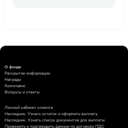
О фонде
Раскрытие информации
Награды
Комплаенс
Вопросы и ответы
Личный кабинет клиента
Наследник. Узнать остаток и оформить выплату
Наследник. Узнать список документов для выплаты
Проверить и подтвердить данные по договору ПДС