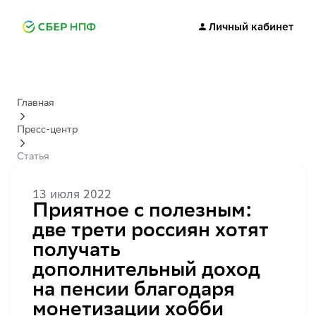
Личный кабинет
Главная
Пресс-центр
Статья
13 июля 2022
Приятное с полезным:
две трети россиян хотят
получать
дополнительный доход
на пенсии благодаря
монетизации хобби