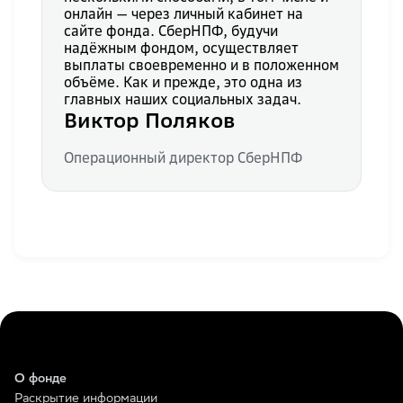
онлайн — через личный кабинет на
сайте фонда. СберНПФ, будучи
надёжным фондом, осуществляет
выплаты своевременно и в положенном
объёме. Как и прежде, это одна из
главных наших социальных задач.
Виктор Поляков
Операционный директор СберНПФ
О фонде
Раскрытие информации