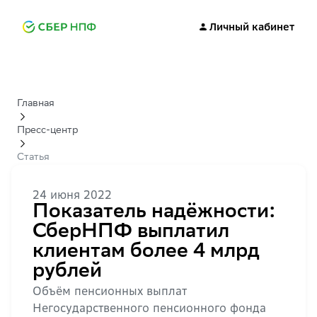
Личный кабинет
Главная
Пресс-центр
Статья
24 июня 2022
Показатель надёжности:
СберНПФ выплатил
клиентам более 4 млрд
рублей
Объём пенсионных выплат
Негосударственного пенсионного фонда