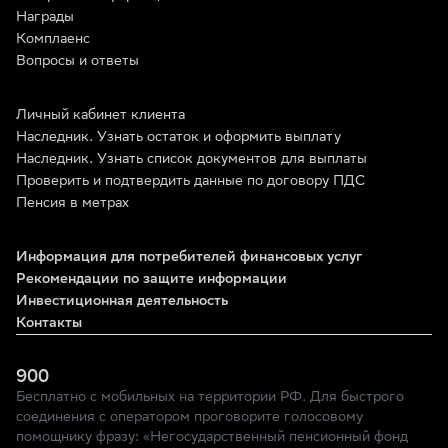
Награды
Комплаенс
Вопросы и ответы
Личный кабинет клиента
Наследник. Узнать остаток и оформить выплату
Наследник. Узнать список документов для выплаты
Проверить и подтвердить данные по договору ПДС
Пенсия в метрах
Информация для потребителей финансовых услуг
Рекомендации по защите информации
Инвестиционная деятельность
Контакты
900
Бесплатно с мобильных на территории РФ. Для быстрого
соединения с оператором проговорите голосовому
помощнику фразу: «Негосударственный пенсионный фонд