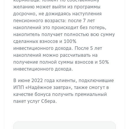
желанию может выйти из программы
досрочно, не дожидаясь наступления
пенсионного возраста: после 7 лет
накоплений это происходит без потерь,
накопитель получает полностью всю сумму
сделанных взносов и 100%
инвестиционного дохода. После 5 лет
накоплений можно рассчитывать на
получение полной суммы взносов и 50%
инвестиционного дохода.
В июне 2022 года клиенты, подключившие
ИПП «Надёжное завтра», также смогут в
качестве бонуса получить премиальный
пакет услуг Сбера.