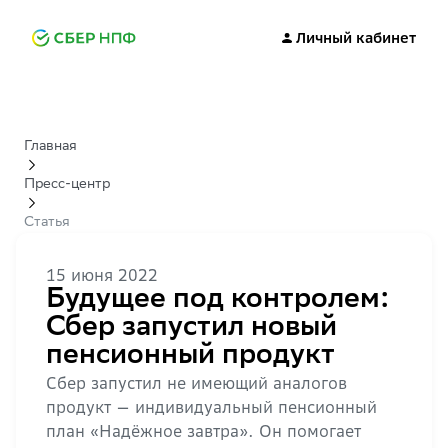
Личный кабинет
Главная
Пресс-центр
Статья
15 июня 2022
Будущее под контролем:
Сбер запустил новый
пенсионный продукт
Сбер запустил не имеющий аналогов
продукт — индивидуальный пенсионный
план «Надёжное завтра». Он помогает