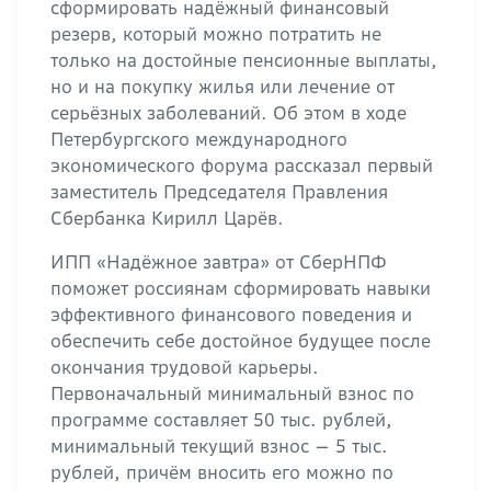
сформировать надёжный финансовый
резерв, который можно потратить не
только на достойные пенсионные выплаты,
но и на покупку жилья или лечение от
серьёзных заболеваний. Об этом в ходе
Петербургского международного
экономического форума рассказал первый
заместитель Председателя Правления
Сбербанка Кирилл Царёв.
ИПП «Надёжное завтра» от СберНПФ
поможет россиянам сформировать навыки
эффективного финансового поведения и
обеспечить себе достойное будущее после
окончания трудовой карьеры.
Первоначальный минимальный взнос по
программе составляет 50 тыс. рублей,
минимальный текущий взнос — 5 тыс.
рублей, причём вносить его можно по