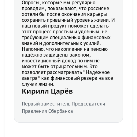
Опросы, которые мы регулярно
проводим, показывают, что россияне
хотели бы после окончания карьеры
сохранить привычный уровень жизни. И
наш новый продукт поможет сделать
этот процесс простым и удобным, не
требующим специальных финансовых
знаний и дополнительных усилий.
Напомню, что накопления на пенсию
надёжно защищены законом,
инвестиционный доход по ним не
может быть отрицательным. Это
позволяет рассматривать "Надёжное
завтра" как финансовый резерв на все
случаи жизни.
Кирилл Царёв
Первый заместитель Председателя
Правления Сбербанка