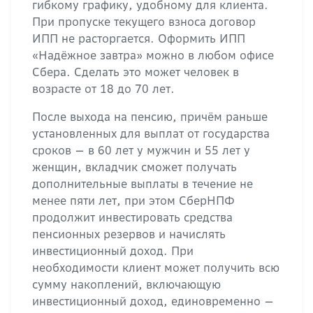
гибкому графику, удобному для клиента.
При пропуске текущего взноса договор
ИПП не расторгается. Оформить ИПП
«Надёжное завтра» можно в любом офисе
Сбера. Сделать это может человек в
возрасте от 18 до 70 лет.
После выхода на пенсию, причём раньше
установленных для выплат от государства
сроков — в 60 лет у мужчин и 55 лет у
женщин, вкладчик сможет получать
дополнительные выплаты в течение не
менее пяти лет, при этом СберНПФ
продолжит инвестировать средства
пенсионных резервов и начислять
инвестиционный доход. При
необходимости клиент может получить всю
сумму накоплений, включающую
инвестиционный доход, единовременно —