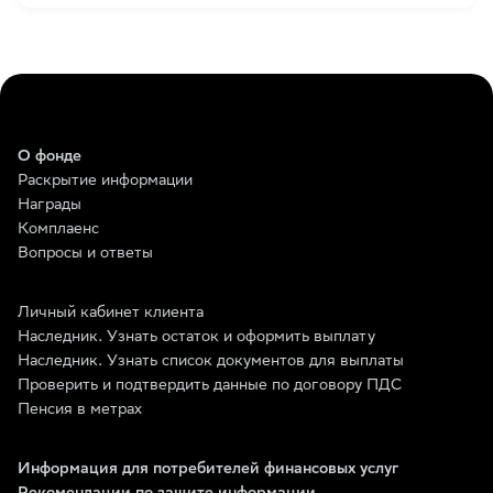
О фонде
Раскрытие информации
Награды
Комплаенс
Вопросы и ответы
Личный кабинет клиента
Наследник. Узнать остаток и оформить выплату
Наследник. Узнать список документов для выплаты
Проверить и подтвердить данные по договору ПДС
Пенсия в метрах
Информация для потребителей финансовых услуг