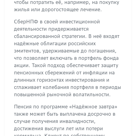
чтобы потратить её, например, на покупку
жилья или дорогостоящее лечение.
СберНПФ в своей инвестиционной
деятельности придерживается
сбалансированной стратегии. В неё входят
надёжные облигации российских
эмитентов, удерживаемые до погашения,
что позволяет включать в портфель фонда
акции. Такой подход обеспечивает защиту
пенсионных сбережений от инфляции на
длинных горизонтах инвестирования и
сглаживает колебания портфеля в периоды
повышенной рыночной волатильности.
Пенсия по программе «Надёжное завтра»
также может быть выплачена досрочно в
случае получения инвалидности,
достижения выслуги лет или потери
кормильца. Клиент по собственному