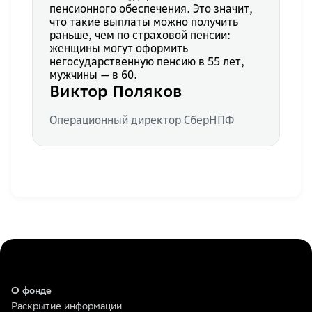
пенсионного обеспечения. Это значит,
что такие выплаты можно получить
раньше, чем по страховой пенсии:
женщины могут оформить
негосударственную пенсию в 55 лет,
мужчины — в 60.
Виктор Поляков
Операционный директор СберНПФ
О фонде
Раскрытие информации