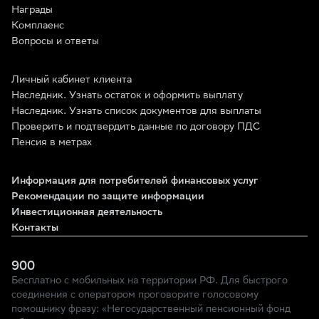
Награды
Комплаенс
Вопросы и ответы
Личный кабинет клиента
Наследник. Узнать остаток и оформить выплату
Наследник. Узнать список документов для выплаты
Проверить и подтвердить данные по договору ПДС
Пенсия в метрах
Информация для потребителей финансовых услуг
Рекомендации по защите информации
Инвестиционная деятельность
Контакты
900
Бесплатно с мобильных на территории РФ. Для быстрого
соединения с оператором проговорите голосовому
помощнику фразу: «Негосударственный пенсионный фонд