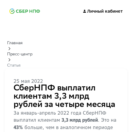
Личный кабинет
Главная
Пресс-центр
Статья
25 мая 2022
СберНПФ выплатил
клиентам 3,3 млрд
рублей за четыре месяца
За январь-апрель 2022 года СберНПФ
выплатил клиентам
. Это на
3,3 млрд рублей
больше, чем в аналогичном периоде
43%