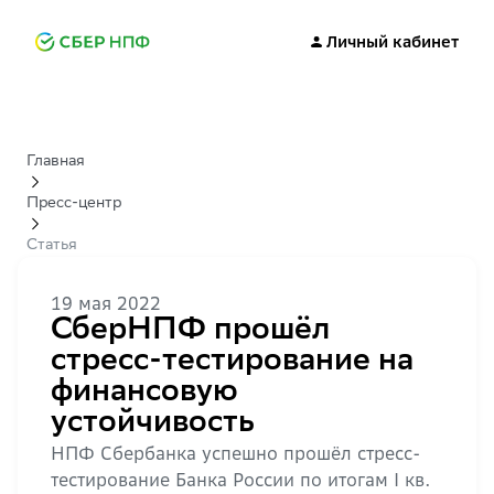
Личный кабинет
Главная
Пресс-центр
Статья
19 мая 2022
СберНПФ прошёл
стресс-тестирование на
финансовую
устойчивость
НПФ Сбербанка успешно прошёл стресс-
тестирование Банка России по итогам I кв.