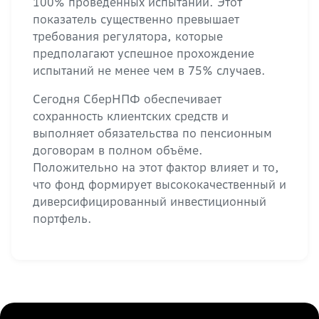
100% проведённых испытаний. Этот
показатель существенно превышает
требования регулятора, которые
предполагают успешное прохождение
испытаний не менее чем в 75% случаев.
Сегодня СберНПФ обеспечивает
сохранность клиентских средств и
выполняет обязательства по пенсионным
договорам в полном объёме.
Положительно на этот фактор влияет и то,
что фонд формирует высококачественный и
диверсифицированный инвестиционный
портфель.