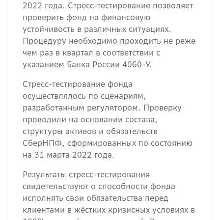
2022 года. Стресс-тестирование позволяет
проверить фонд на финансовую
устойчивость в различных ситуациях.
Процедуру необходимо проходить не реже
чем раз в квартал в соответствии с
указанием Банка России 4060-У.
Стресс-тестирование фонда
осуществлялось по сценариям,
разработанным регулятором. Проверку
проводили на основании состава,
структуры активов и обязательств
СберНПФ, сформированных по состоянию
на 31 марта 2022 года.
Результаты стресс-тестирования
свидетельствуют о способности фонда
исполнять свои обязательства перед
клиентами в жёстких кризисных условиях в