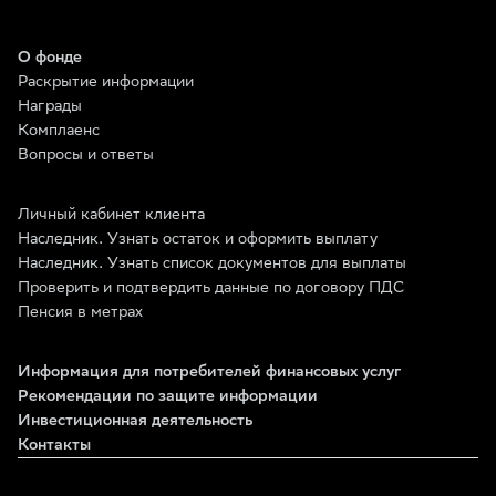
О фонде
Раскрытие информации
Награды
Комплаенс
Вопросы и ответы
Личный кабинет клиента
Наследник. Узнать остаток и оформить выплату
Наследник. Узнать список документов для выплаты
Проверить и подтвердить данные по договору ПДС
Пенсия в метрах
Информация для потребителей финансовых услуг
Рекомендации по защите информации
Инвестиционная деятельность
Контакты