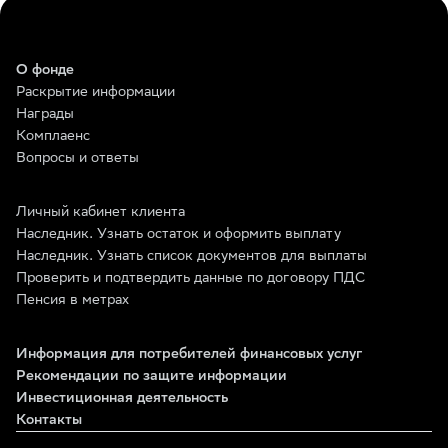
О фонде
Раскрытие информации
Награды
Комплаенс
Вопросы и ответы
Личный кабинет клиента
Наследник. Узнать остаток и оформить выплату
Наследник. Узнать список документов для выплаты
Проверить и подтвердить данные по договору ПДС
Пенсия в метрах
Информация для потребителей финансовых услуг
Рекомендации по защите информации
Инвестиционная деятельность
Контакты