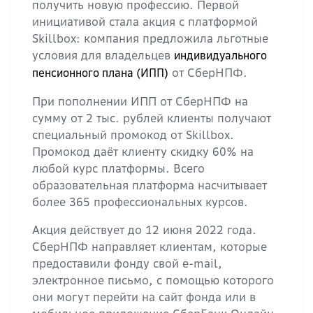
получить новую профессию. Первой
инициативой стала акция с платформой
Skillbox: компания предложила льготные
условия для владельцев
индивидуального
от СберНПФ.
пенсионного плана (ИПП)
При пополнении ИПП от СберНПФ на
сумму от 2 тыс. рублей клиенты получают
специальный промокод от Skillbox.
Промокод даёт клиенту скидку 60% на
любой курс платформы. Всего
образовательная платформа насчитывает
более 365 профессиональных курсов.
Акция действует до 12 июня 2022 года.
СберНПФ направляет клиентам, которые
предоставили фонду свой e-mail,
электронное письмо, с помощью которого
они могут перейти на сайт фонда или в