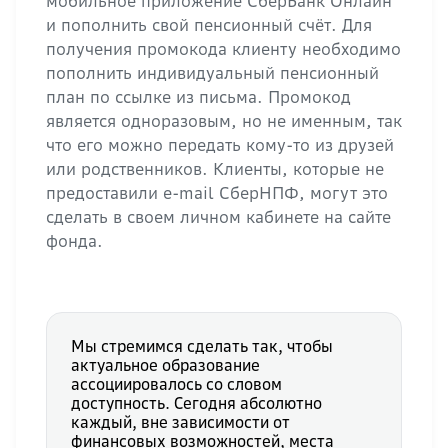
мобильное приложение СберБанк Онлайн
и пополнить свой пенсионный счёт. Для
получения промокода клиенту необходимо
пополнить индивидуальный пенсионный
план по ссылке из письма. Промокод
является одноразовым, но не именным, так
что его можно передать кому-то из друзей
или родственников. Клиенты, которые не
предоставили e-mail СберНПФ, могут это
сделать в своем личном кабинете на сайте
фонда.
Мы стремимся сделать так, чтобы
актуальное образование
ассоциировалось со словом
доступность. Сегодня абсолютно
каждый, вне зависимости от
финансовых возможностей, места