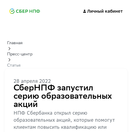
Личный кабинет
Главная
Пресс-центр
Статья
28 апреля 2022
СберНПФ запустил
серию образовательных
акций
НПФ Сбербанка открыл серию
образовательных акций, которые помогут
клиентам повысить квалификацию или