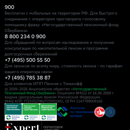
900
Бесплатно с мобильных на территории РФ. Для быстрого
соединения с оператором проговорите голосовому
помощнику фразу: «Негосударственный пенсионный фонд
СберБанка»
8 800 234 0 900
Для обращений по вопросам наследования и получения
консультации по накопительной пенсии и программе
долгосрочных сбережений
+7 (495) 500 55 50
Для звонков по всему миру, стоимость звонка - по тарифам
вашего оператора связи
+7 (495) 785 38 87
Для клиентов ИПП Пенсия с Тинькофф
© 2009–
2026
Акционерное общество «
Негосударственный
» Лицензия №41/2
Пенсионный Фонд Сбербанка
от 16.06.2009 г.
выдана Центральным банком Российской Федерации.
ИНН/ КПП 7725352740/772501001, ОГРН 1147799009160