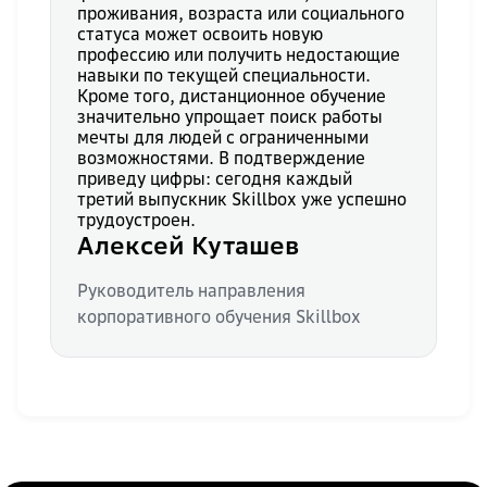
проживания, возраста или социального
статуса может освоить новую
профессию или получить недостающие
навыки по текущей специальности.
Кроме того, дистанционное обучение
значительно упрощает поиск работы
мечты для людей с ограниченными
возможностями. В подтверждение
приведу цифры: сегодня каждый
третий выпускник Skillbox уже успешно
трудоустроен.
Алексей Куташев
Руководитель направления
корпоративного обучения Skillbox