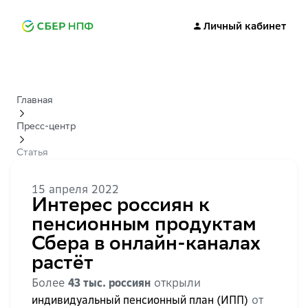
Личный кабинет
Главная
Пресс-центр
Статья
15 апреля 2022
Интерес россиян к
пенсионным продуктам
Сбера в онлайн-каналах
растёт
Более
открыли
43 тыс. россиян
от
индивидуальный пенсионный план (ИПП)