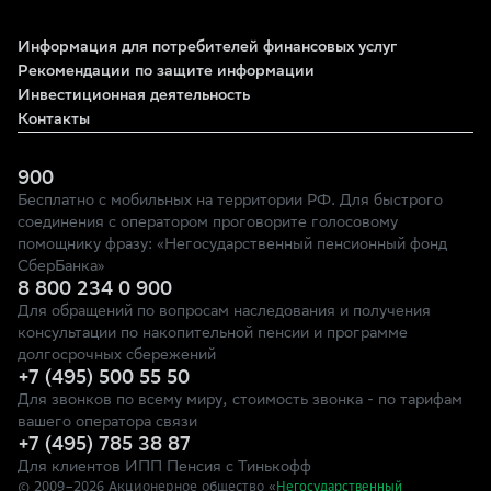
Информация для потребителей финансовых услуг
Рекомендации по защите информации
Инвестиционная деятельность
Контакты
900
Бесплатно с мобильных на территории РФ. Для быстрого
соединения с оператором проговорите голосовому
помощнику фразу: «Негосударственный пенсионный фонд
СберБанка»
8 800 234 0 900
Для обращений по вопросам наследования и получения
консультации по накопительной пенсии и программе
долгосрочных сбережений
+7 (495) 500 55 50
Для звонков по всему миру, стоимость звонка - по тарифам
вашего оператора связи
+7 (495) 785 38 87
Для клиентов ИПП Пенсия с Тинькофф
© 2009–
2026
Акционерное общество «
Негосударственный