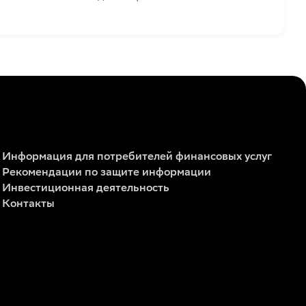
Информация для потребителей финансовых услуг
Рекомендации по защите информации
Инвестиционная деятельность
Контакты