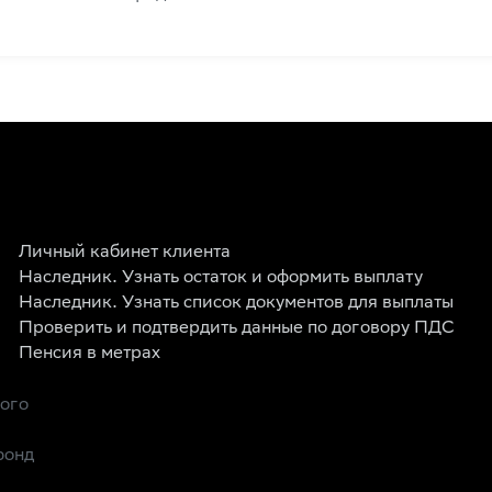
Личный кабинет клиента
Наследник. Узнать остаток и оформить выплату
Наследник. Узнать список документов для выплаты
Проверить и подтвердить данные по договору ПДС
Пенсия в метрах
рого
фонд