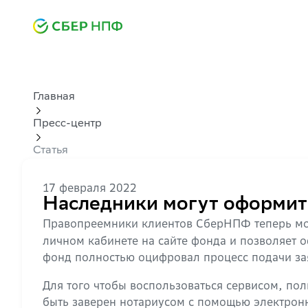
Главная
Пресс-центр
Статья
17 февраля 2022
Наследники могут оформит
Правопреемники клиентов СберНПФ теперь м
личном кабинете на сайте фонда и позволяет 
фонд полностью оцифровал процесс подачи з
Для того чтобы воспользоваться сервисом, по
быть заверен нотариусом с помощью электрон