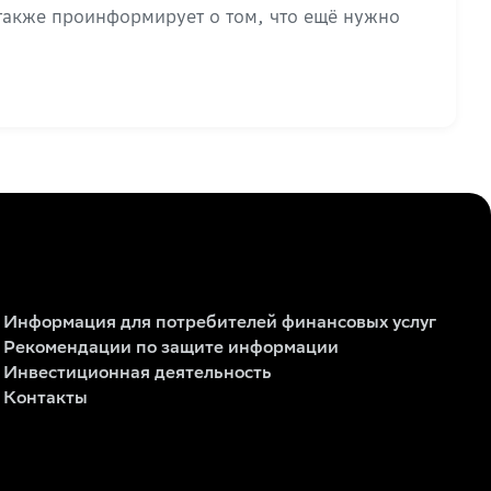
 также проинформирует о том, что ещё нужно
Информация для потребителей финансовых услуг
Рекомендации по защите информации
Инвестиционная деятельность
Контакты