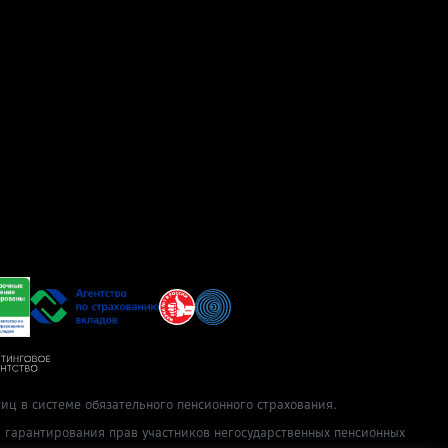
иц в системе обязательного пенсионного страхования.
ы гарантирования прав участников негосударственных пенсионных