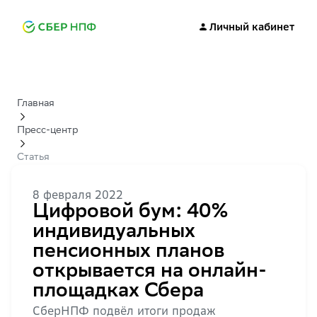
Личный кабинет
Главная
Пресс-центр
Статья
8 февраля 2022
Цифровой бум: 40%
индивидуальных
пенсионных планов
открывается на онлайн-
площадках Сбера
СберНПФ подвёл итоги продаж