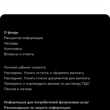
О фонде
Раскрытие информации
Награды
Комплаенс
Вопросы и ответы
Личный кабинет клиента
Наследник. Узнать остаток и оформить выплату
Наследник. Узнать список документов для выплаты
Проверить и подтвердить данные по договору ПДС
Пенсия в метрах
Информация для потребителей финансовых услуг
Рекомендации по защите информации