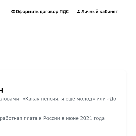
Оформить договор ПДС
Личный кабинет
н
 словами: «Какая пенсия, я ещё молод» или «До
работная плата в России в июне 2021 года