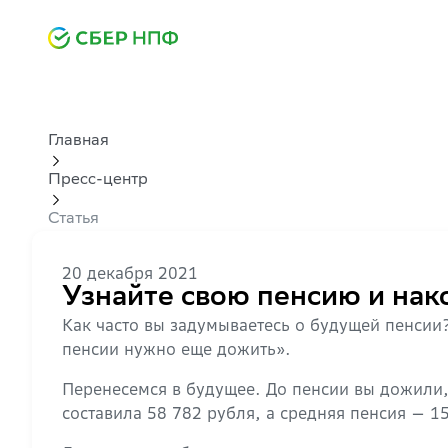
Главная
Пресс-центр
Статья
20 декабря 2021
Узнайте свою пенсию и нак
Как часто вы задумываетесь о будущей пенсии?
пенсии нужно еще дожить».
Перенесемся в будущее. До пенсии вы дожили, 
составила 58 782 рубля, а средняя пенсия — 1