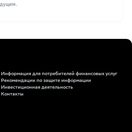
удущем.
Информация для потребителей финансовых услуг
Рекомендации по защите информации
Инвестиционная деятельность
Контакты